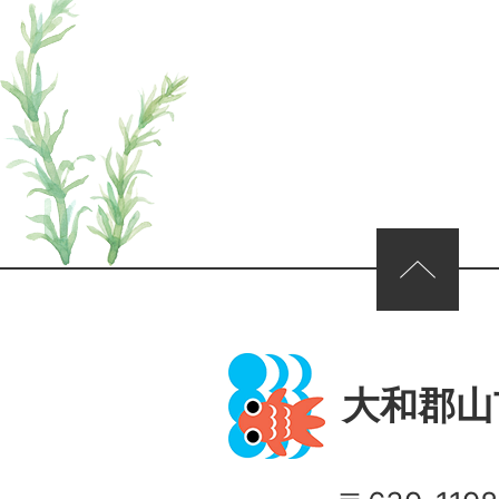
ページの先頭へ
大和郡山