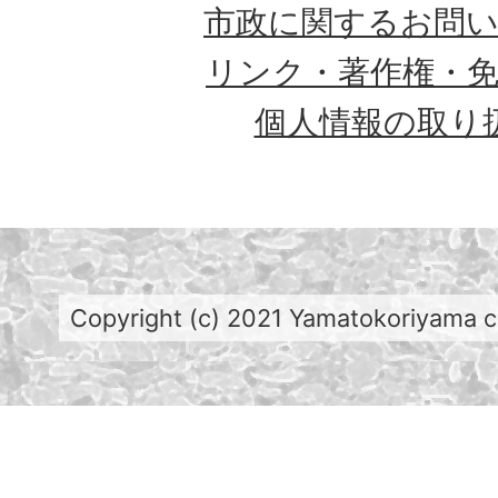
市政に関するお問
リンク・著作権・
個人情報の取り
Copyright (c) 2021 Yamatokoriyama cit