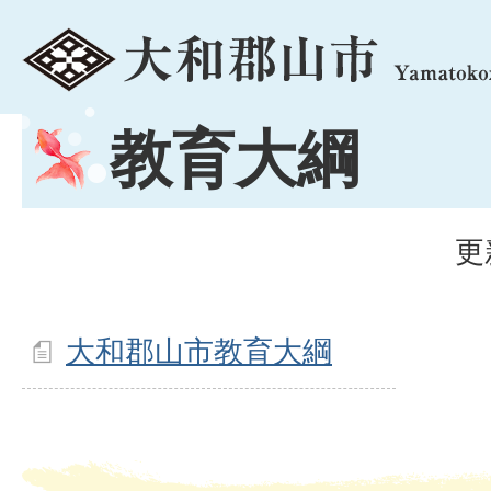
menu
教育大綱
更
大和郡山市教育大綱