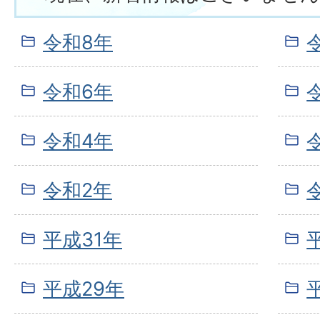
令和8年
令和6年
令和4年
令和2年
平成31年
平成29年