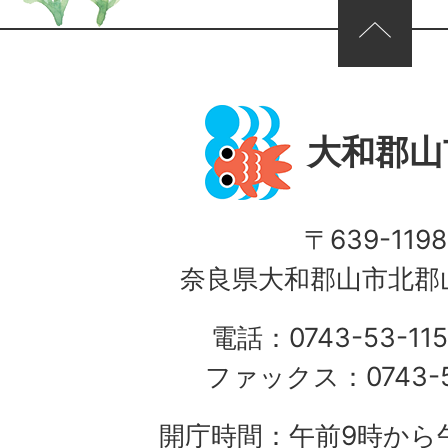
ページの先頭へ
大和郡山
〒639-1198
奈良県大和郡山市北郡山
電話：0743-53-115
ファックス：0743-5
開庁時間：午前9時から午