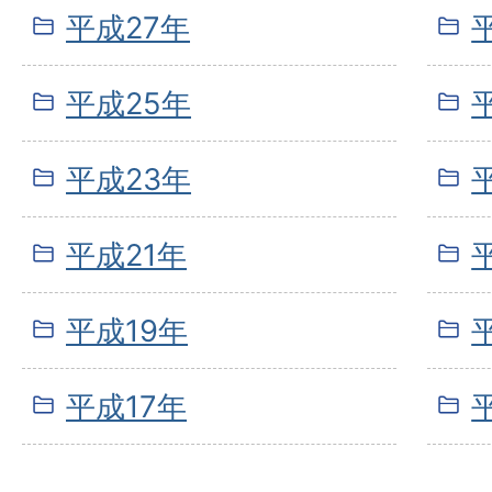
平成27年
平成25年
平成23年
平成21年
平成19年
平成17年