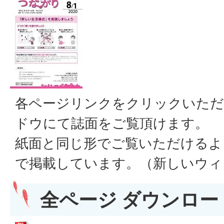
各ページリンクをクリックいただ
ドウにて誌面をご覧頂けます。
紙面と同じ形でご覧いただけるよ
で掲載しています。（新しいウィ
全ページ ダウンロード