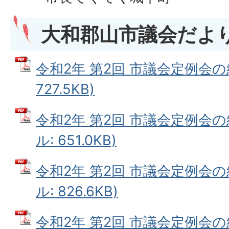
大和郡山市議会だよ
令和2年 第2回 市議会定例会の結果
727.5KB)
令和2年 第2回 市議会定例会の結
ル: 651.0KB)
令和2年 第2回 市議会定例会の結
ル: 826.6KB)
令和2年 第2回 市議会定例会の結