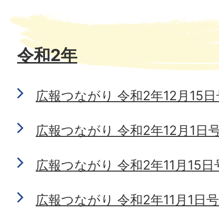
令和2年
広報つながり 令和2年12月15日号 
広報つながり 令和2年12月1日号 N
広報つながり 令和2年11月15日号 
広報つながり 令和2年11月1日号 N