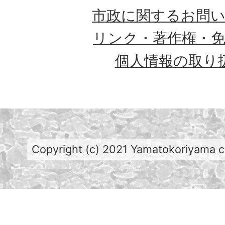
市政に関するお問
リンク・著作権・
個人情報の取り
Copyright (c) 2021 Yamatokoriyama cit