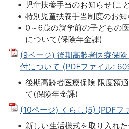
児童扶養手当のお知らせ(こど
特別児童扶養手当制度のお知
0～6歳の就学前の子どもの
について(保険年金課)
(9ページ) 後期高齢者医療保
付について (PDFファイル: 609.
後期高齢者医療保険 限度額
て(保険年金課)
(10ページ) くらし(5) (PDFファ
新しい生活様式を取り入れた