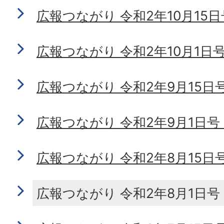
広報つながり 令和2年10月15日号 
広報つながり 令和2年10月1日号 N
広報つながり 令和2年9月15日号 N
広報つながり 令和2年9月1日号 No
広報つながり 令和2年8月15日号 N
広報つながり 令和2年8月1日号 No