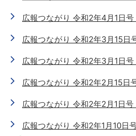
広報つながり 令和2年4月1日号 N
広報つながり 令和2年3月15日号 N
広報つながり 令和2年3月1日号 N
広報つながり 令和2年2月15日号 N
広報つながり 令和2年2月1日号 N
広報つながり 令和2年1月10日号 N