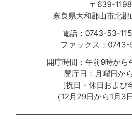
〒639-1198
奈良県大和郡山市北郡山
電話：0743-53-115
ファックス：0743-5
開庁時間：午前9時から午
開庁日：月曜日か
[祝日・休日および
（12月29日から1月3