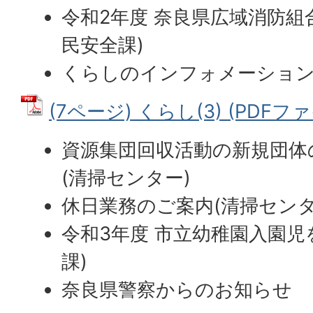
令和2年度 奈良県広域消防組
民安全課)
くらしのインフォメーション
(7ページ) くらし(3) (PDFファイ
資源集団回収活動の新規団体
(清掃センター)
休日業務のご案内(清掃センタ
令和3年度 市立幼稚園入園児
課)
奈良県警察からのお知らせ