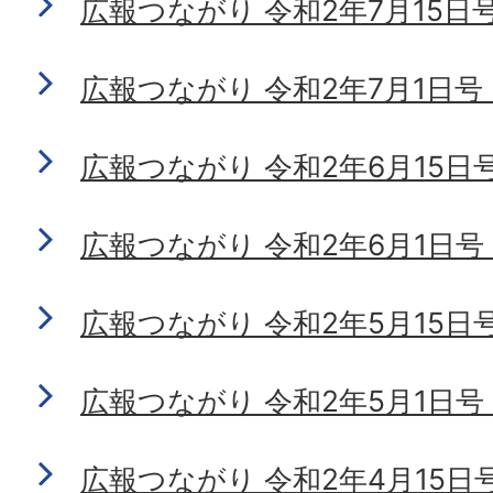
広報つながり 令和2年7月15日号 N
広報つながり 令和2年7月1日号 No
広報つながり 令和2年6月15日号 N
広報つながり 令和2年6月1日号 No
広報つながり 令和2年5月15日号 N
広報つながり 令和2年5月1日号 N
広報つながり 令和2年4月15日号 N