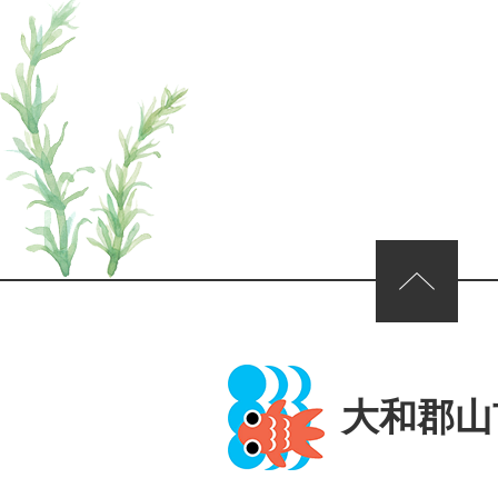
ページの先頭へ
大和郡山