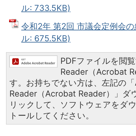
ル: 733.5KB)
令和2年 第2回 市議会定例会の結
ル: 675.5KB)
PDFファイルを閲覧
Reader（Acroba
す。お持ちでない方は、左記の「A
Reader（Acrobat Reade
リックして、ソフトウェアをダ
トールしてください。