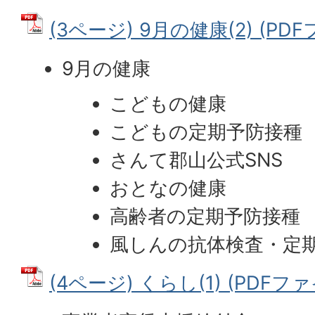
(3ページ) 9月の健康(2) (PDFフ
9月の健康
こどもの健康
こどもの定期予防接種
さんて郡山公式SNS
おとなの健康
高齢者の定期予防接種
風しんの抗体検査・定
(4ページ) くらし(1) (PDFファイ