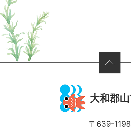
ページの先頭へ
大和郡山
〒639-1198