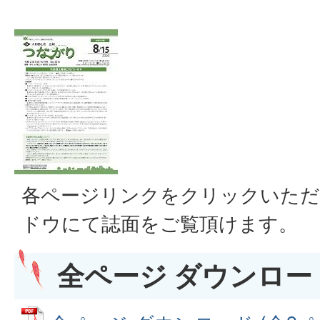
各ページリンクをクリックいただ
ドウにて誌面をご覧頂けます。
全ページ ダウンロード