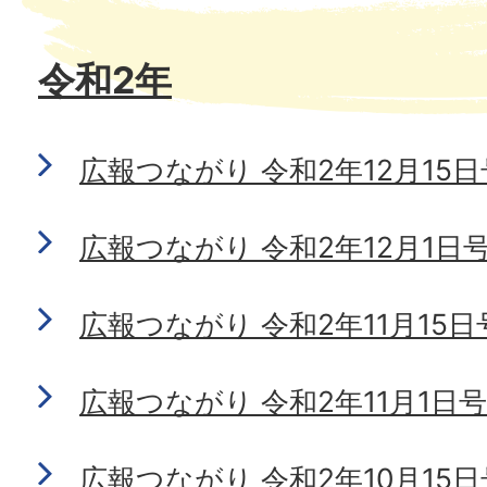
令和2年
広報つながり 令和2年12月15日号 
広報つながり 令和2年12月1日号 N
広報つながり 令和2年11月15日号 
広報つながり 令和2年11月1日号 N
広報つながり 令和2年10月15日号 