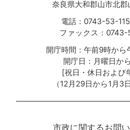
奈良県大和郡山市北郡山
電話：0743-53-115
ファックス：0743-5
開庁時間：午前9時から午
開庁日：月曜日か
[祝日・休日および
（12月29日から1月3
市政に関するお問