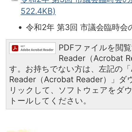
522.4KB)
令和2年 第3回 市議会臨時会
PDFファイルを閲覧
Reader（Acroba
す。お持ちでない方は、左記の「A
Reader（Acrobat Reade
リックして、ソフトウェアをダ
トールしてください。