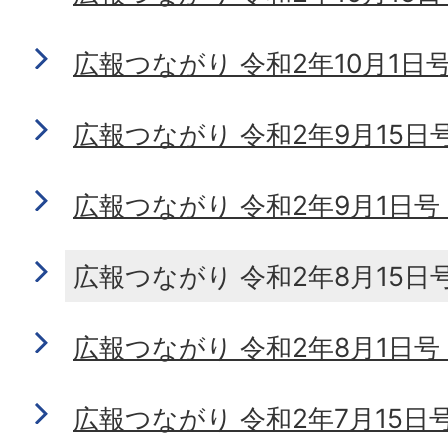
広報つながり 令和2年10月1日号 N
広報つながり 令和2年9月15日号 N
広報つながり 令和2年9月1日号 No
広報つながり 令和2年8月15日号 N
広報つながり 令和2年8月1日号 No
広報つながり 令和2年7月15日号 N