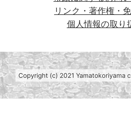
リンク・著作権・
個人情報の取り
Copyright (c) 2021 Yamatokoriyama cit