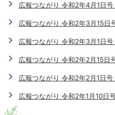
広報つながり 令和2年4月1日号 N
広報つながり 令和2年3月15日号 N
広報つながり 令和2年3月1日号 N
広報つながり 令和2年2月15日号 N
広報つながり 令和2年2月1日号 N
広報つながり 令和2年1月10日号 N