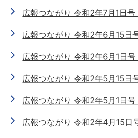
広報つながり 令和2年7月1日号 No
広報つながり 令和2年6月15日号 N
広報つながり 令和2年6月1日号 No
広報つながり 令和2年5月15日号 N
広報つながり 令和2年5月1日号 N
広報つながり 令和2年4月15日号 N