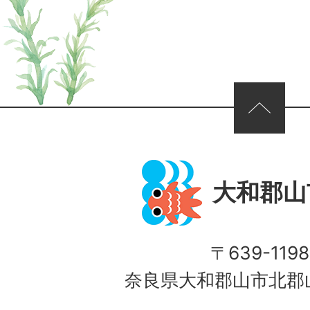
ページの先頭へ
大和郡山
〒639-1198
奈良県大和郡山市北郡山