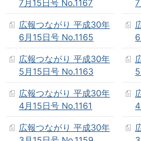
7月15日号 No.1167
7
広報つながり 平成30年
6月15日号 No.1165
6
広報つながり 平成30年
5月15日号 No.1163
5
広報つながり 平成30年
4月15日号 No.1161
4
広報つながり 平成30年
3月15日号 No.1159
3