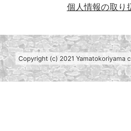
個人情報の取り
Copyright (c) 2021 Yamatokoriyama cit