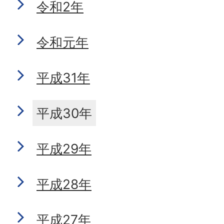
令和2年
令和元年
平成31年
平成30年
平成29年
平成28年
平成27年