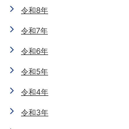
令和8年
令和7年
令和6年
令和5年
令和4年
令和3年