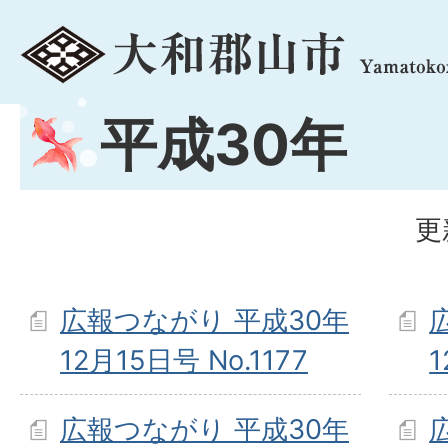
menu
平成30年
更
広報つながり 平成30年
12月15日号 No.1177
1
広報つながり 平成30年