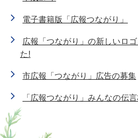
電子書籍版「広報つながり」
広報「つながり」の新しいロゴ
た!
市広報「つながり」広告の募集
「広報つながり」みんなの伝言