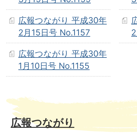
広報つながり 平成30年
2月15日号 No.1157
2
広報つながり 平成30年
1月10日号 No.1155
広報つながり