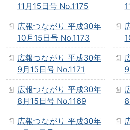
11月15日号 No.1175
1
広報つながり 平成30年
10月15日号 No.1173
1
広報つながり 平成30年
9月15日号 No.1171
9
広報つながり 平成30年
8月15日号 No.1169
8
広報つながり 平成30年