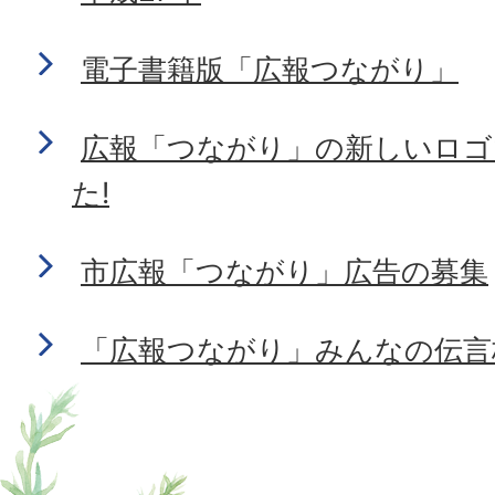
電子書籍版「広報つながり」
広報「つながり」の新しいロゴ
た!
市広報「つながり」広告の募集
「広報つながり」みんなの伝言