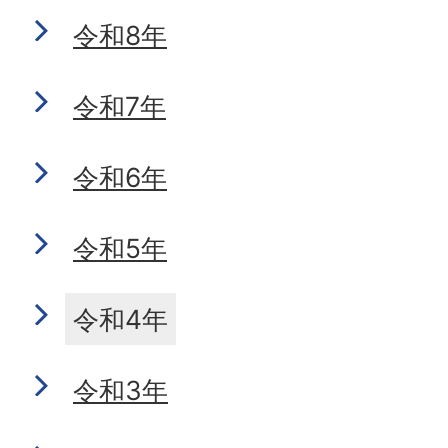
令和8年
令和7年
令和6年
令和5年
令和4年
令和3年