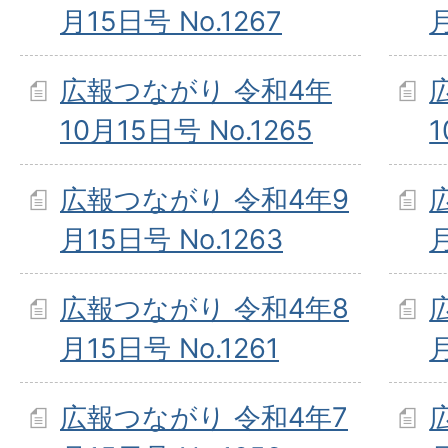
月15日号 No.1267
月
広報つながり 令和4年
10月15日号 No.1265
1
広報つながり 令和4年9
月15日号 No.1263
月
広報つながり 令和4年8
月15日号 No.1261
月
広報つながり 令和4年7