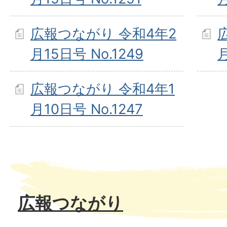
広報つながり 令和4年2
月15日号 No.1249
月
広報つながり 令和4年1
月10日号 No.1247
広報つながり