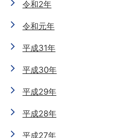
令和2年
令和元年
平成31年
平成30年
平成29年
平成28年
平成27年