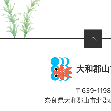
ページの先頭へ
大和郡山
〒639-1198
奈良県大和郡山市北郡山