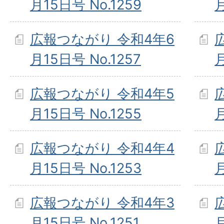
月15日号 No.1259
月
広報つながり 令和4年6
月15日号 No.1257
月
広報つながり 令和4年5
月15日号 No.1255
月
広報つながり 令和4年4
月15日号 No.1253
月
広報つながり 令和4年3
月15日号 No.1251
月