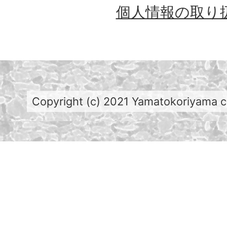
個人情報の取り
Copyright (c) 2021 Yamatokoriyama cit