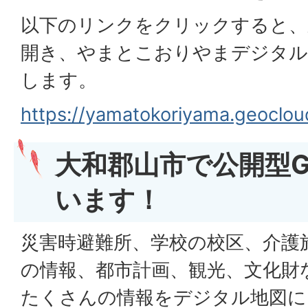
以下のリンクをクリックすると、
開き、やまとこおりやまデジタル
します。
https://yamatokoriyama.geocloud
大和郡山市で公開型G
います！
災害時避難所、学校の校区、介護
の情報、都市計画、観光、文化財
たくさんの情報をデジタル地図に