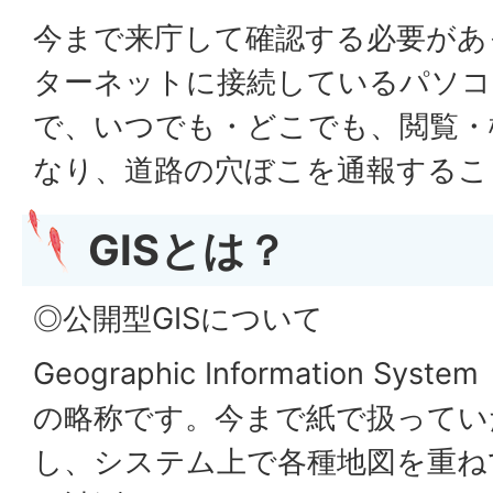
今まで来庁して確認する必要があ
ターネットに接続しているパソコ
で、いつでも・どこでも、閲覧・
なり、道路の穴ぼこを通報するこ
GISとは？
◎公開型GISについて
Geographic Information S
の略称です。今まで紙で扱ってい
し、システム上で各種地図を重ね