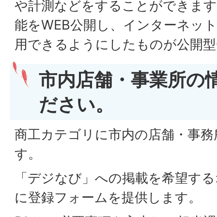
や計測などをすることができます
能をWEB公開し、インターネッ
用できるようにしたものが公開型G
市内店舗・事業所の
ださい。
商工カテゴリに市内の店舗・事務
す。
「デジなび」への掲載を希望する
に登録フォームを提供します。