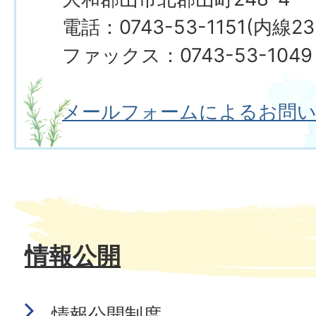
電話：0743-53-1151(内線23
ファックス：0743-53-1049
メールフォームによるお問
情報公開
情報公開制度