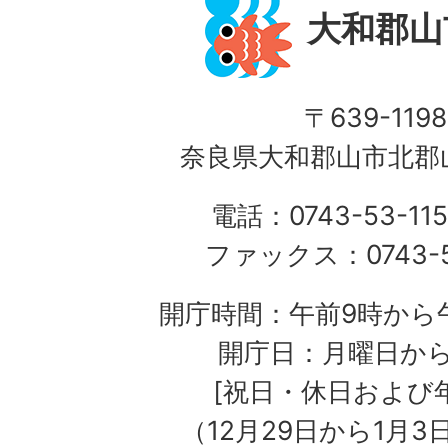
大和郡山
〒639-1198
奈良県大和郡山市北郡山
電話：0743-53-115
ファックス：0743-5
開庁時間：午前9時から午
開庁日：月曜日か
[祝日・休日および
（12月29日から1月3