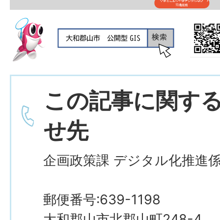
この記事に関す
せ先
企画政策課 デジタル化推
郵便番号:639-1198
大和郡山市北郡山町248-4