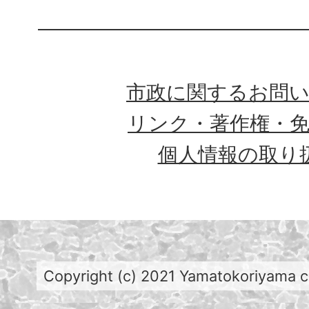
市政に関するお問
リンク・著作権・
個人情報の取り
Copyright (c) 2021 Yamatokoriyama cit