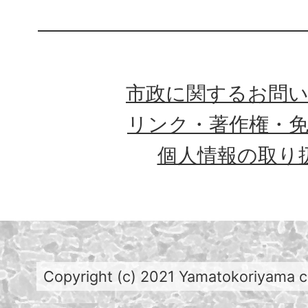
市政に関するお問
リンク・著作権・
個人情報の取り
Copyright (c) 2021 Yamatokoriyama cit