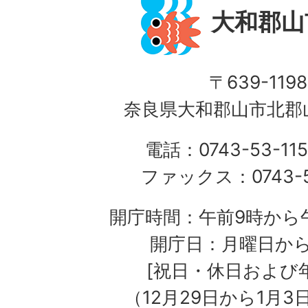
大和郡山
〒639-1198
奈良県大和郡山市北郡山
電話：0743-53-115
ファックス：0743-5
開庁時間：午前9時から午
開庁日：月曜日か
[祝日・休日および
（12月29日から1月3