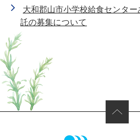
大和郡山市小学校給食センター
託の募集について
ページの先頭へ