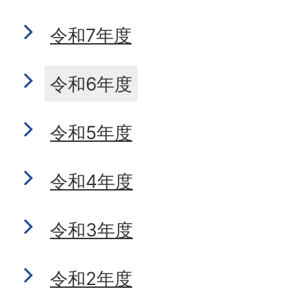
令和7年度
令和6年度
令和5年度
令和4年度
令和3年度
令和2年度