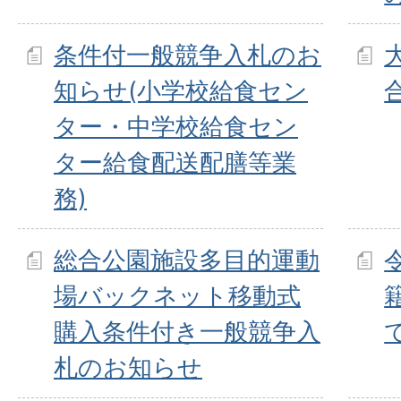
条件付一般競争入札のお
知らせ(小学校給食セン
ター・中学校給食セン
ター給食配送配膳等業
務)
総合公園施設多目的運動
場バックネット移動式
購入条件付き一般競争入
札のお知らせ