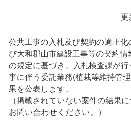
更
公共工事の入札及び契約の適正化
び大和郡山市建設工事等の契約情
の規定に基づき、入札検査課が行
事に伴う委託業務(植栽等維持管理
果を公表します。
（掲載されていない案件の結果に
お問い合わせください。）