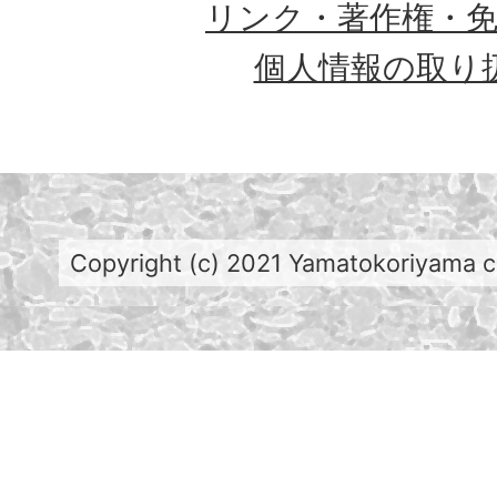
リンク・著作権・
個人情報の取り
Copyright (c) 2021 Yamatokoriyama cit