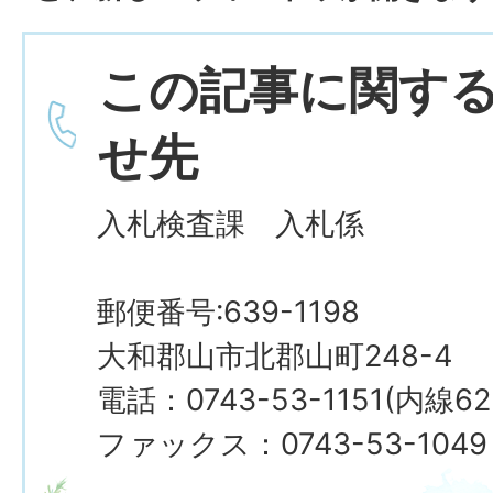
この記事に関す
せ先
入札検査課 入札係
郵便番号:639-1198
大和郡山市北郡山町248-4
電話：0743-53-1151(内線62
ファックス：0743-53-1049