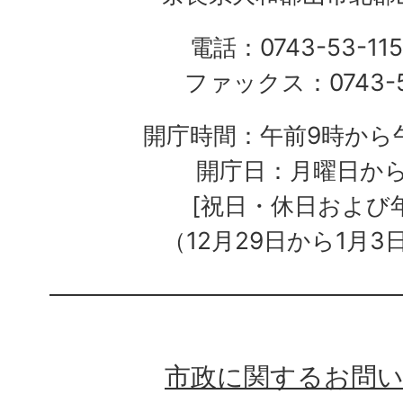
電話：0743-53-115
ファックス：0743-5
開庁時間：午前9時から午
開庁日：月曜日か
[祝日・休日および
（12月29日から1月3
市政に関するお問