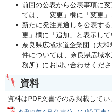
前回の公表から公表事項に変
ては、「変更」欄に「変更」
新たに発注見通しを公表する
更」欄に「追加」と表示して
奈良県広域水道企業団（大和
件については、奈良県広域水
務所）にお問い合わせくださ
資料
資料はPDF文書でのみ掲載してい