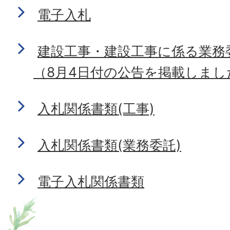
電子入札
建設工事・建設工事に係る業務
（8月4日付の公告を掲載しまし
入札関係書類(工事)
入札関係書類(業務委託)
電子入札関係書類