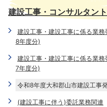
建設工事・コンサルタン
建設工事・建設工事に係る業務
8年度分)
建設工事・建設工事に係る業務
7年度分)
令和8年度大和郡山市建設工事
(建設工事に伴う)委託業務関連