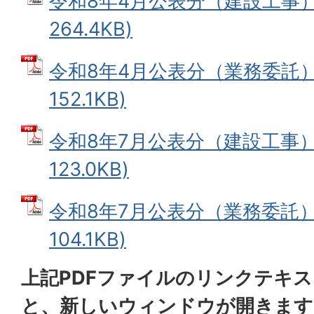
令和8年4月公表分（建設工事） 
264.4KB)
令和8年4月公表分（業務委託） 
152.1KB)
令和8年7月公表分（建設工事） 
123.0KB)
令和8年7月公表分（業務委託） 
104.1KB)
上記PDFファイルのリンクテキ
と、新しいウィンドウが開きます