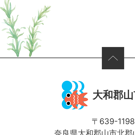
ページの先頭へ
大和郡山
〒639-1198
奈良県大和郡山市北郡山