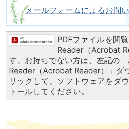
メールフォームによるお問
PDFファイルを閲覧
Reader（Acroba
す。お持ちでない方は、左記の「A
Reader（Acrobat Reade
リックして、ソフトウェアをダ
トールしてください。