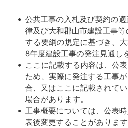
公共工事の入札及び契約の適
律及び大和郡山市建設工事等
する要綱の規定に基づき、大
8年度建設工事の発注見通し
ここに記載する内容は、公表
ため、実際に発注する工事が
合、又はここに記載されてい
場合があります。
工事概要については、公表時
表後変更することがあります