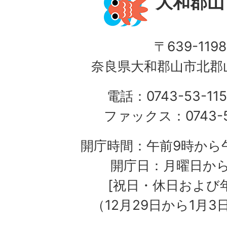
大和郡山
〒639-1198
奈良県大和郡山市北郡山
電話：0743-53-115
ファックス：0743-5
開庁時間：午前9時から午
開庁日：月曜日か
[祝日・休日および
（12月29日から1月3