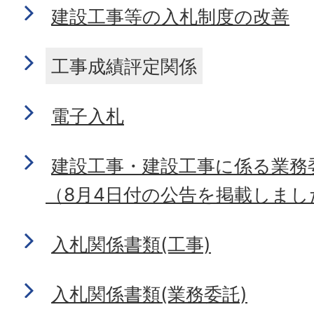
建設工事等の入札制度の改善
工事成績評定関係
電子入札
建設工事・建設工事に係る業務
（8月4日付の公告を掲載しまし
入札関係書類(工事)
入札関係書類(業務委託)