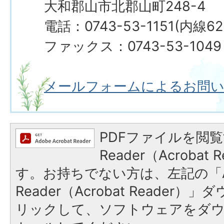
大和郡山市北郡山町248-4
電話：0743-53-1151(内線62
ファックス：0743-53-1049
メールフォームによるお問
PDFファイルを閲覧
Reader（Acroba
す。お持ちでない方は、左記の「A
Reader（Acrobat Reade
リックして、ソフトウェアをダ