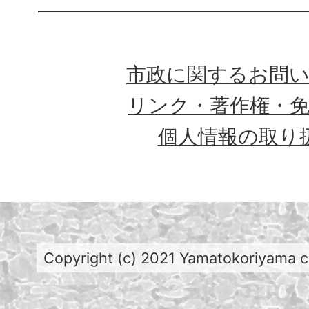
市政に関するお問
リンク・著作権・
個人情報の取り
Copyright (c) 2021 Yamatokoriyama cit