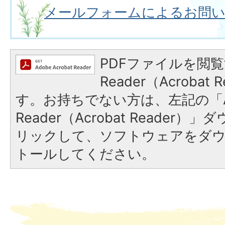
メールフォームによるお問
PDFファイルを閲覧
Reader（Acroba
す。お持ちでない方は、左記の「A
Reader（Acrobat Reade
リックして、ソフトウェアをダ
トールしてください。