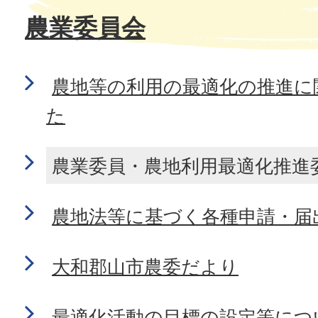
農業委員会
農地等の利用の最適化の推進に
た
農業委員・農地利用最適化推進
農地法等に基づく各種申請・届
大和郡山市農委だより
最適化活動の目標の設定等につ