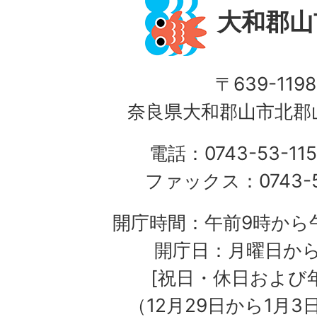
大和郡山
〒639-1198
奈良県大和郡山市北郡山
電話：0743-53-115
ファックス：0743-5
開庁時間：午前9時から午
開庁日：月曜日か
[祝日・休日および
（12月29日から1月3