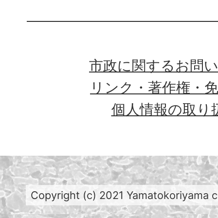
市政に関するお問
リンク・著作権・
個人情報の取り
Copyright (c) 2021 Yamatokoriyama cit