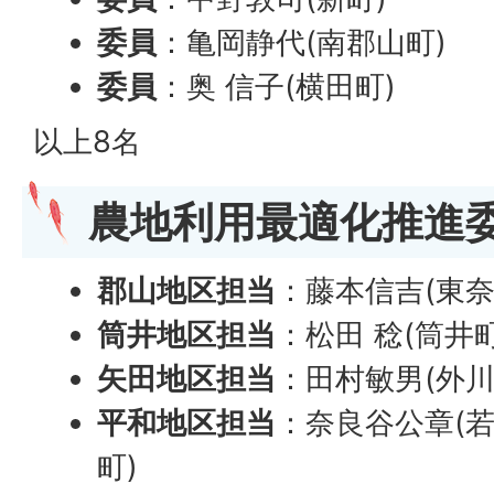
委員
：亀岡静代(南郡山町)
委員
：奥 信子(横田町)
以上8名
農地利用最適化推進
郡山地区担当
：藤本信吉(東奈
筒井地区担当
：松田 稔(筒井町
矢田地区担当
：田村敏男(外川
平和地区担当
：奈良谷公章(若
町)