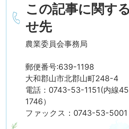
この記事に関す
せ先
農業委員会事務局
郵便番号:639-1198
大和郡山市北郡山町248-4
電話：0743-53-1151(内線4
1746）
ファックス：0743-53-5001