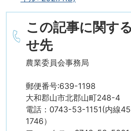
この記事に関す
せ先
農業委員会事務局
郵便番号:639-1198
大和郡山市北郡山町248-4
電話：0743-53-1151(内線4
1746）