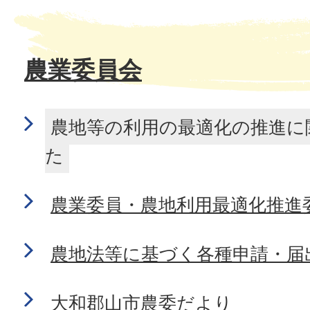
農業委員会
農地等の利用の最適化の推進に
た
農業委員・農地利用最適化推進
農地法等に基づく各種申請・届
大和郡山市農委だより