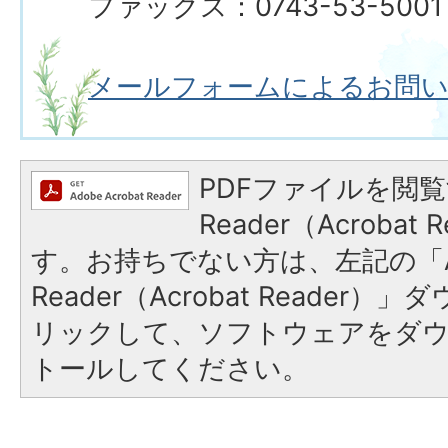
ファックス：0743-53-5001
メールフォームによるお問
PDFファイルを閲覧
Reader（Acroba
す。お持ちでない方は、左記の「A
Reader（Acrobat Reade
リックして、ソフトウェアをダ
トールしてください。