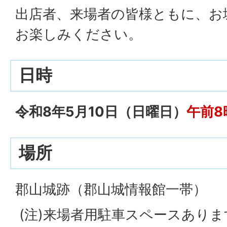
出店者、来場者の皆様ともに、お
お楽しみください。
日時
令和8年5月10日（日曜日）
午前8
場所
郡山城跡（郡山城情報館一帯）
(注)来場者用駐車スペースありま