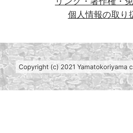
リンク・著作権・
個人情報の取り
Copyright (c) 2021 Yamatokoriyama cit