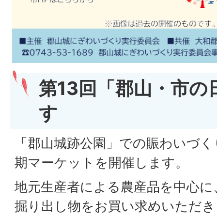
第13回「郡山・市の
す
「郡山城跡公園」での賑わいづく
期マーケットを開催します。
地元生産者による農産品を中心に
掘り出し物をお買い求めいただき