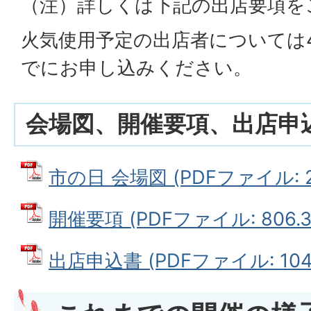
（注）詳しくは下記の出店要項を
火気使用予定の出店者については4
でにお申し込みください。
会場図、開催要項、出店申
市の日 会場図 (PDFファイル: 24
開催要項 (PDFファイル: 806.3
出店申込書 (PDFファイル: 104.