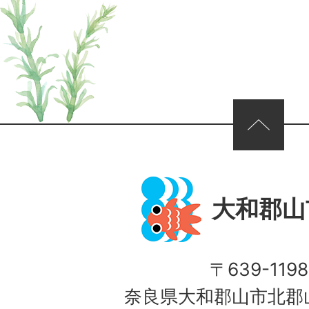
ページの先頭へ
大和郡山
〒639-1198
奈良県大和郡山市北郡山