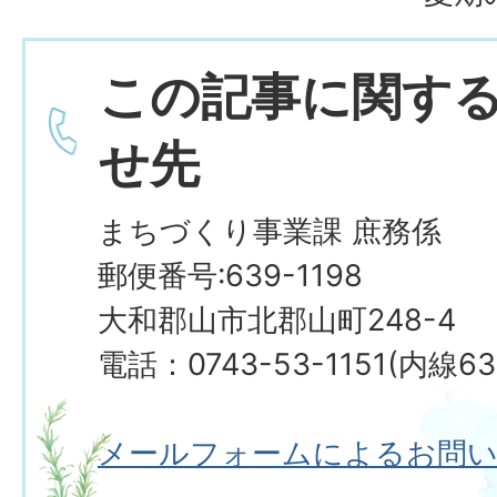
この記事に関す
せ先
まちづくり事業課 庶務係
郵便番号:639-1198
大和郡山市北郡山町248-4
電話：0743-53-1151(内線63
メールフォームによるお問