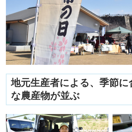
地元生産者による、季節に
な農産物が並ぶ