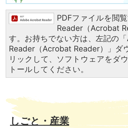
PDFファイルを閲覧
Reader（Acroba
す。お持ちでない方は、左記の「A
Reader（Acrobat Reade
リックして、ソフトウェアをダ
トールしてください。
しごと・産業