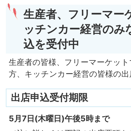
生産者、フリーマー
ッチンカー経営のみ
込を受付中
生産者の皆様、フリーマーケット
方、キッチンカー経営の皆様の出
出店申込受付期限
5月7日(木曜日)午後5時まで