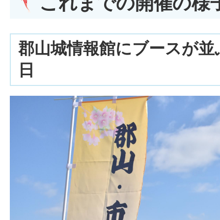
これまでの開催の様
郡山城情報館にブースが並
日