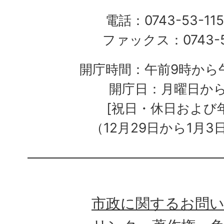
電話：0743-53-115
ファックス：0743-5
開庁時間：午前9時から午
開庁日：月曜日か
[祝日・休日および
（12月29日から1月3
市政に関するお問