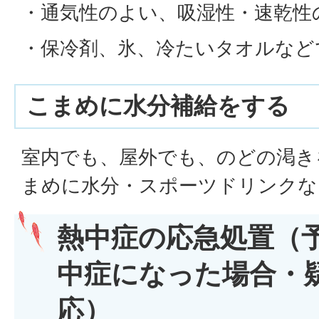
・通気性のよい、吸湿性・速乾性
・保冷剤、氷、冷たいタオルなど
こまめに水分補給をする
室内でも、屋外でも、のどの渇き
まめに水分・スポーツドリンクな
熱中症の応急処置（
中症になった場合・
応）