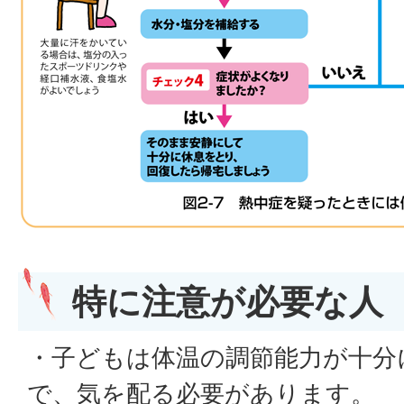
特に注意が必要な人
・子どもは体温の調節能力が十分
で、気を配る必要があります。