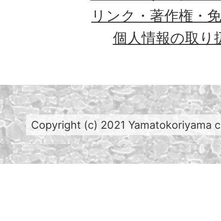
リンク・著作権・
個人情報の取り
Copyright (c) 2021 Yamatokoriyama cit