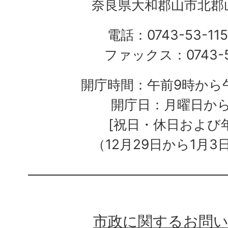
奈良県大和郡山市北郡山
電話：0743-53-115
ファックス：0743-5
開庁時間：午前9時から午
開庁日：月曜日か
[祝日・休日および
（12月29日から1月3
市政に関するお問