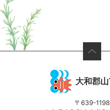
ページの先頭へ
大和郡山
〒639-1198