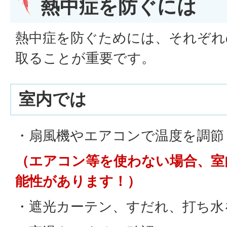
熱中症を防ぐには
熱中症を防ぐためには、それぞれ
取ることが重要です。
室内では
・扇風機やエアコンで温度を調節
（エアコン等を使わない場合、室
能性があります！）
・遮光カーテン、すだれ、打ち水