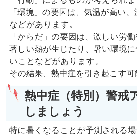
「環境」の要因は、気温が高い、
などがあります。
「からだ」の要因は、激しい労働
著しい熱が生じたり、暑い環境に
いことなどがあります。
その結果、熱中症を引き起こす可
熱中症（特別）警戒
しましょう
特に暑くなることが予測される場