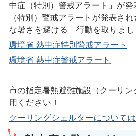
中症（特別）警戒アラート」が発
（特別）警戒アラートが発表され
な暑さを避ける」行動を取りまし
環境省 熱中症特別警戒アラート
環境省 熱中症警戒アラート
市の指定暑熱避難施設（クーリン
用ください！
クーリングシェルターについて