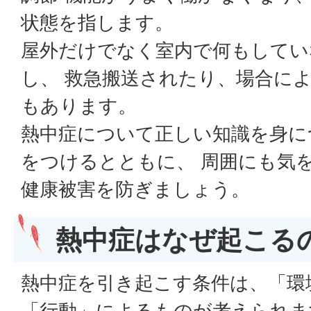
状態を指します。
屋外だけでなく室内で何もしてい
し、 救急搬送されたり、場合に
もあります。
熱中症について正しい知識を身に
をつけるとともに、 周囲にも気
健康被害を防ぎましょう。
熱中症はなぜ起こる
熱中症を引き起こす条件は、「環
「行動」によるものが考えられま