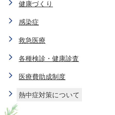
健康づくり
感染症
救急医療
各種検診・健康診査
医療費助成制度
熱中症対策について