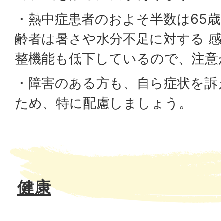
・熱中症患者のおよそ半数は65
齢者は暑さや水分不足に対する 
整機能も低下しているので、注意
・障害のある方も、自ら症状を訴
ため、特に配慮しましょう。
健康