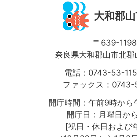
大和郡山
〒639-1198
奈良県大和郡山市北郡山
電話：0743-53-115
ファックス：0743-5
開庁時間：午前9時から午
開庁日：月曜日か
[祝日・休日および