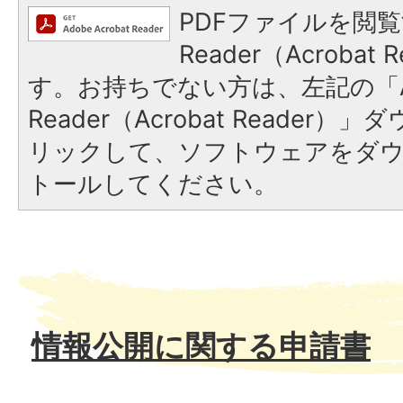
PDFファイルを閲覧
Reader（Acroba
す。お持ちでない方は、左記の「A
Reader（Acrobat Reade
リックして、ソフトウェアをダ
トールしてください。
情報公開に関する申請書