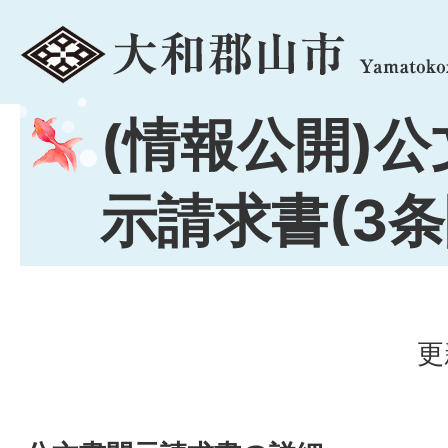
menu
(情報公開)
示請求書(3条
更