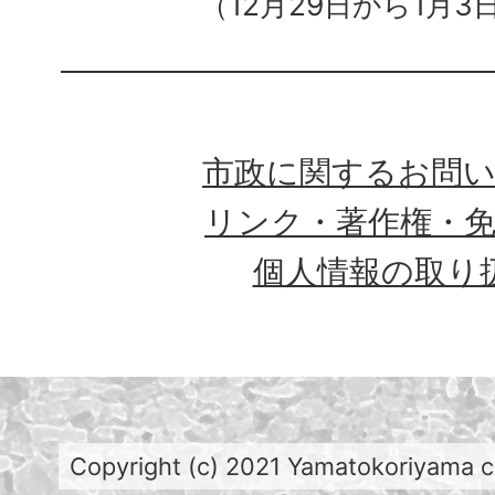
（12月29日から1月3
市政に関するお問
リンク・著作権・
個人情報の取り
Copyright (c) 2021 Yamatokoriyama cit