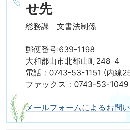
せ先
総務課 文書法制係
郵便番号:639-1198
大和郡山市北郡山町248-4
電話：0743-53-1151 (内線25
ファックス：0743-53-1049
メールフォームによるお問