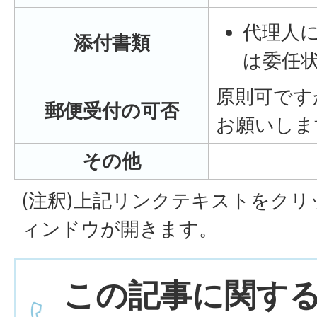
代理人
添付書類
は委任
原則可です
郵便受付の可否
お願いしま
その他
(注釈)上記リンクテキストをク
ィンドウが開きます。
この記事に関す