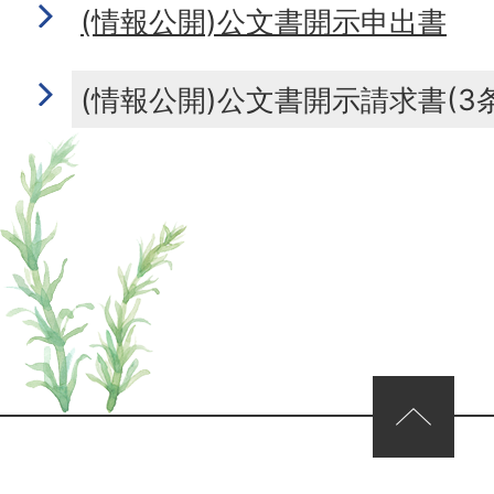
(情報公開)公文書開示申出書
(情報公開)公文書開示請求書(3
ページの先頭へ