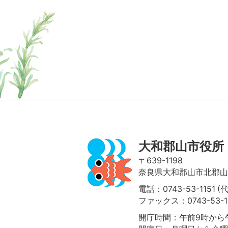
ページの先頭へ
大和郡山市役所
〒639-1198
奈良県大和郡山市北郡山町
電話：0743-53-1151 (
ファックス：0743-53-1
開庁時間：午前9時から午