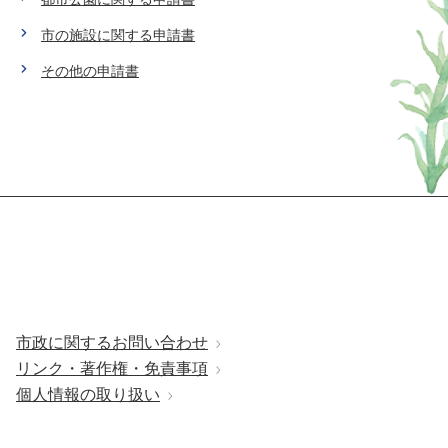
市の施設に関する申請書
その他の申請書
市政に関するお問い合わせ
リンク・著作権・免責事項
個人情報の取り扱い