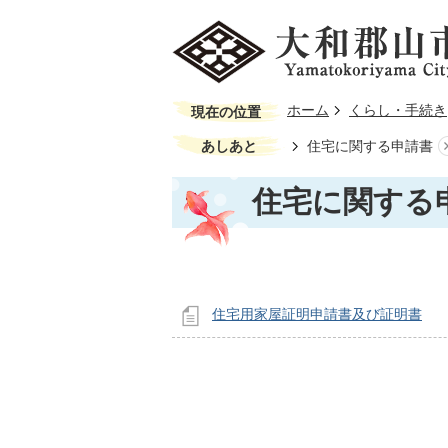
ホーム
くらし・手続き
現在の位置
あしあと
住宅に関する申請書
住宅に関する
住宅用家屋証明申請書及び証明書