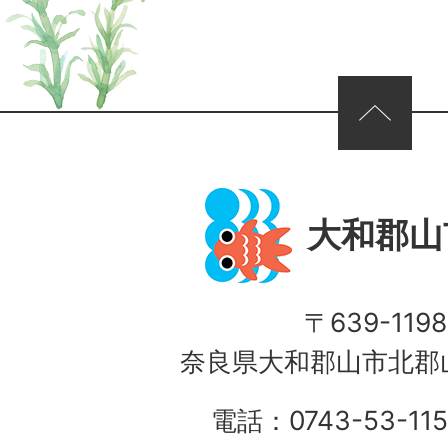
ページの先頭へ
大和郡山
〒639-1198
奈良県大和郡山市北郡山
電話：0743-53-115