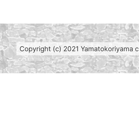
Copyright (c) 2021 Yamatokoriyama cit