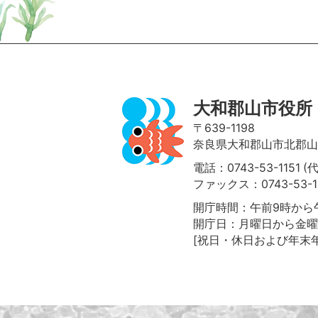
ページの先頭へ
大和郡山市役所
〒639-1198
奈良県大和郡山市北郡山町
電話：0743-53-1151 (
ファックス：0743-53-1
開庁時間：午前9時から午
開庁日：月曜日から金曜
[祝日・休日および年末