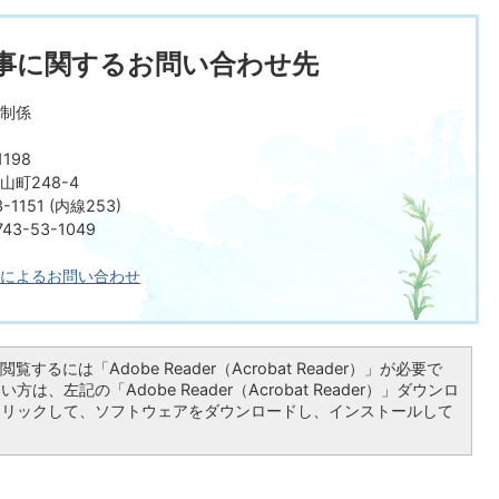
事に関するお問い合わせ先
制係
198
町248-4
-1151 (内線253)
3-53-1049
によるお問い合わせ
覧するには「Adobe Reader（Acrobat Reader）」が必要で
は、左記の「Adobe Reader（Acrobat Reader）」ダウンロ
クリックして、ソフトウェアをダウンロードし、インストールして