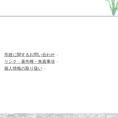
市政に関するお問い合わせ
リンク・著作権・免責事項
個人情報の取り扱い