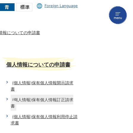
Foreign Language
menu
情報についての申請書
個人情報についての申請書
(個人情報)保有個人情報開示請求
書
(個人情報)保有個人情報訂正請求
書
(個人情報)保有個人情報利用停止請
求書