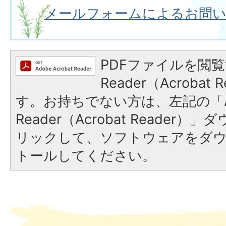
メールフォームによるお問
PDFファイルを閲覧
Reader（Acroba
す。お持ちでない方は、左記の「A
Reader（Acrobat Reade
リックして、ソフトウェアをダ
トールしてください。