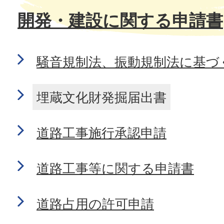
開発・建設に関する申請書
騒音規制法、振動規制法に基づ
埋蔵文化財発掘届出書
道路工事施行承認申請
道路工事等に関する申請書
道路占用の許可申請