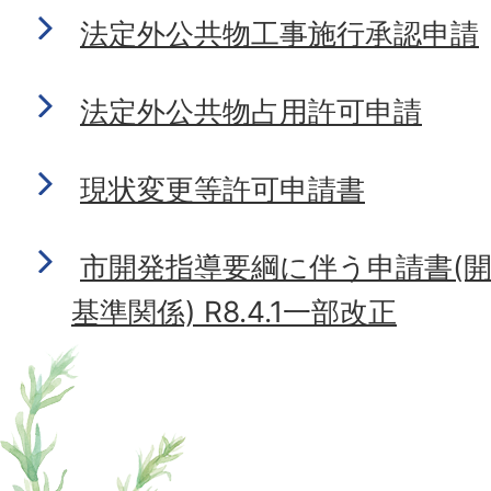
法定外公共物工事施行承認申請
法定外公共物占用許可申請
現状変更等許可申請書
市開発指導要綱に伴う申請書(
基準関係) R8.4.1一部改正