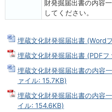
財発掘届出書の内容
してください。
埋蔵文化財発掘届出書 (Wordファ
埋蔵文化財発掘届出書 (PDFファイ
埋蔵文化財発掘届出書の内容一部
ァイル: 15.7KB)
埋蔵文化財発掘届出書の内容一部
イル: 154.6KB)