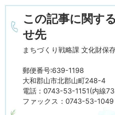
この記事に関す
せ先
まちづくり戦略課 文化財保
郵便番号:639-1198
大和郡山市北郡山町248-4
電話：0743-53-1151(内線73
ファックス：0743-53-1049