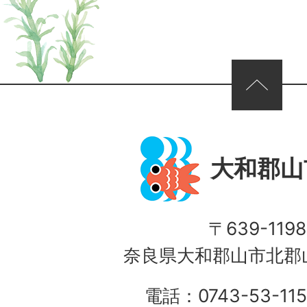
ページの先頭へ
大和郡山
〒639-1198
奈良県大和郡山市北郡山
電話：0743-53-115