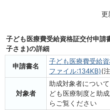
更
子ども医療費受給資格証交付申請
子さま)の詳細
子ども医療費受給資
申請書名
ファイル:134KB)
(
助成対象者について
対象者
ども医療制度と助成
らご覧ください