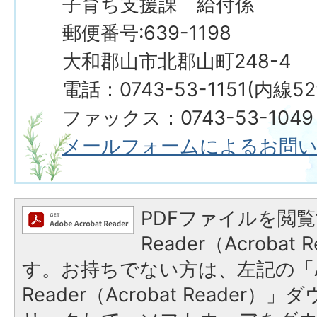
子育ち支援課 給付係
郵便番号:639-1198
大和郡山市北郡山町248-4
電話：0743-53-1151(内線5
ファックス：0743-53-1049
メールフォームによるお問
PDFファイルを閲覧
Reader（Acroba
す。お持ちでない方は、左記の「A
Reader（Acrobat Reade