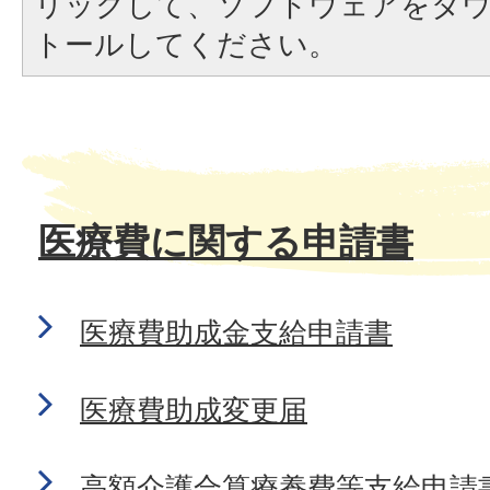
リックして、ソフトウェアをダ
トールしてください。
医療費に関する申請書
医療費助成金支給申請書
医療費助成変更届
高額介護合算療養費等支給申請