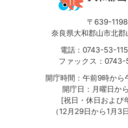
〒639-1198
奈良県大和郡山市北郡山
電話：0743-53-115
ファックス：0743-5
開庁時間：午前9時から午
開庁日：月曜日か
[祝日・休日および
（12月29日から1月3