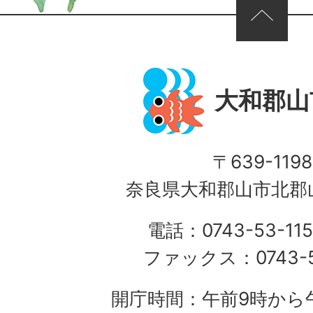
ページの先頭へ
大和郡山
〒639-1198
奈良県大和郡山市北郡山
電話：0743-53-115
ファックス：0743-5
開庁時間：午前9時から午