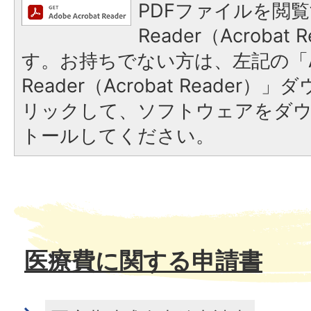
PDFファイルを閲覧
Reader（Acroba
す。お持ちでない方は、左記の「A
Reader（Acrobat Reade
リックして、ソフトウェアをダ
トールしてください。
医療費に関する申請書