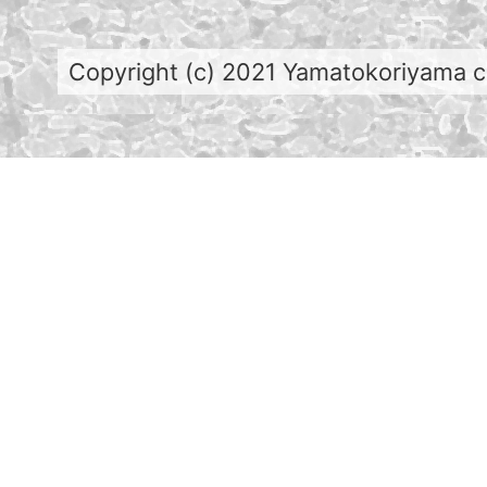
Copyright (c) 2021 Yamatokoriyama cit