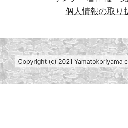
個人情報の取り
Copyright (c) 2021 Yamatokoriyama cit