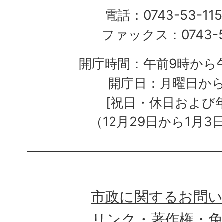
電話：0743-53-115
ファックス：0743-5
開庁時間：午前9時から午
開庁日：月曜日か
[祝日・休日および
（12月29日から1月3
市政に関するお問
リンク・著作権・