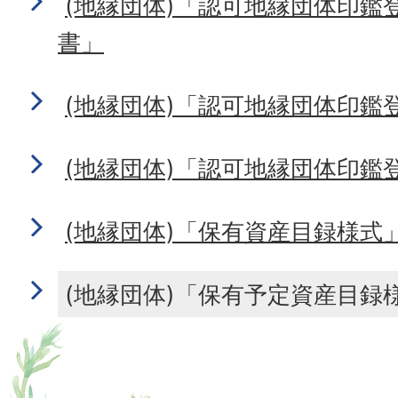
(地縁団体)「認可地縁団体印鑑
書」
(地縁団体)「認可地縁団体印鑑
(地縁団体)「認可地縁団体印鑑
(地縁団体)「保有資産目録様式」
(地縁団体)「保有予定資産目録様