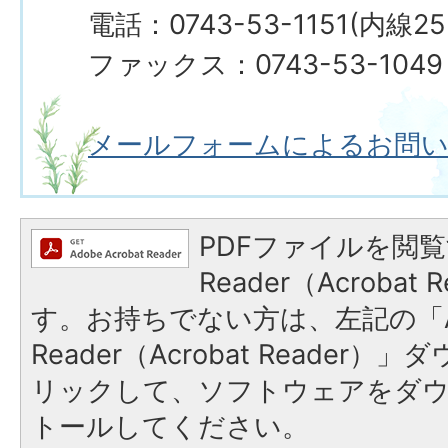
電話：0743-53-1151(内線25
ファックス：0743-53-1049
メールフォームによるお問
PDFファイルを閲覧
Reader（Acroba
す。お持ちでない方は、左記の「A
Reader（Acrobat Reade
リックして、ソフトウェアをダ
トールしてください。