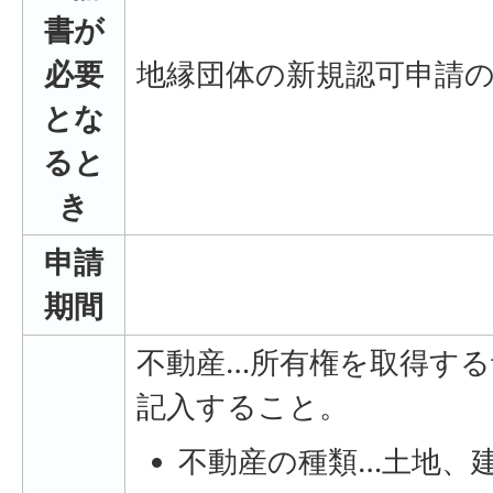
書が
必要
地縁団体の新規認可申請
とな
ると
き
申請
期間
不動産…所有権を取得す
記入すること。
不動産の種類…土地、