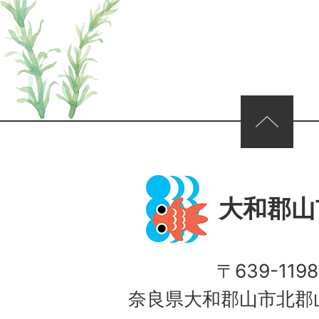
ページの先頭へ
大和郡山
〒639-1198
奈良県大和郡山市北郡山