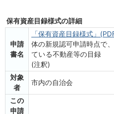
保有資産目録様式の詳細
「保有資産目録様式」(PDF形
申請
体の新規認可申請時点で
書名
ている不動産等の目録
(注釈)
対象
市内の自治会
者
この
申請