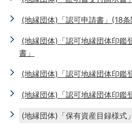
(地縁団体)「認可申請書」(18条
(地縁団体)「認可地縁団体印鑑
書」
(地縁団体)「認可地縁団体印鑑
(地縁団体)「認可地縁団体印鑑
(地縁団体)「保有資産目録様式」