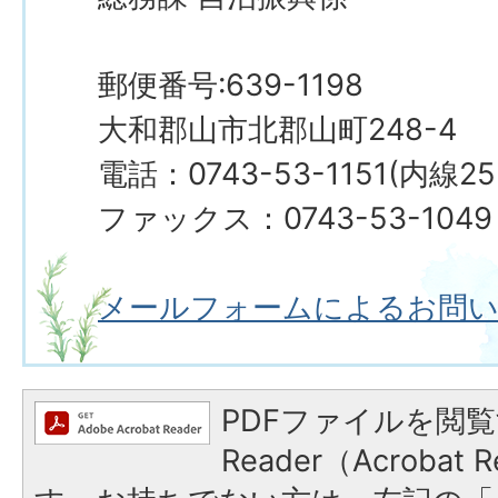
郵便番号:639-1198
大和郡山市北郡山町248-4
電話：0743-53-1151(内線25
ファックス：0743-53-1049
メールフォームによるお問
PDFファイルを閲覧
Reader（Acroba