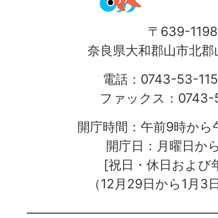
〒639-1198
奈良県大和郡山市北郡山
電話：0743-53-115
ファックス：0743-5
開庁時間：午前9時から午
開庁日：月曜日か
[祝日・休日および
（12月29日から1月3