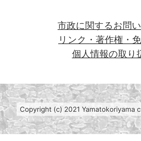
市政に関するお問
リンク・著作権・
個人情報の取り
Copyright (c) 2021 Yamatokoriyama cit