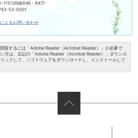
-1151(内線646・647)
3-53-5001
によるお問い合わせ
覧するには「Adobe Reader（Acrobat Reader）」が必要で
は、左記の「Adobe Reader（Acrobat Reader）」ダウンロ
クリックして、ソフトウェアをダウンロードし、インストールして