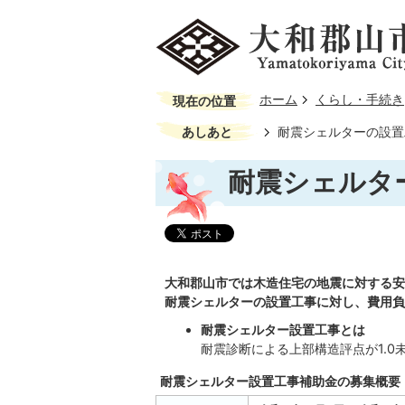
ホーム
くらし・手続き
現在の位置
あしあと
耐震シェルターの設置
耐震シェルタ
大和郡山市では木造住宅の地震に対する安
耐震シェルターの設置工事に対し、費用負
耐震シェルター設置工事とは
耐震診断による上部構造評点が1.
耐震シェルター設置工事補助金の募集概要