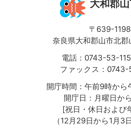
大和郡山
〒639-1198
奈良県大和郡山市北郡山
電話：0743-53-115
ファックス：0743-5
開庁時間：午前9時から午
開庁日：月曜日か
[祝日・休日および
（12月29日から1月3