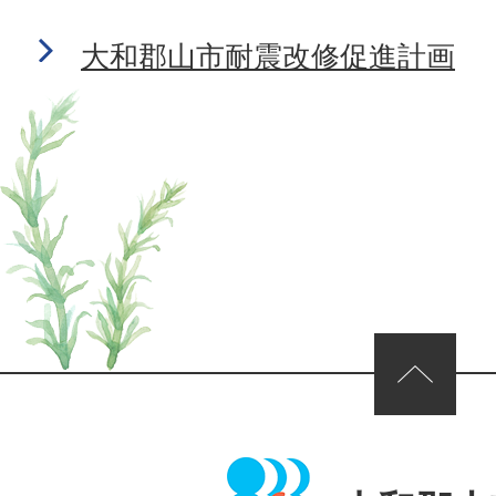
大和郡山市耐震改修促進計画
ページの先頭へ