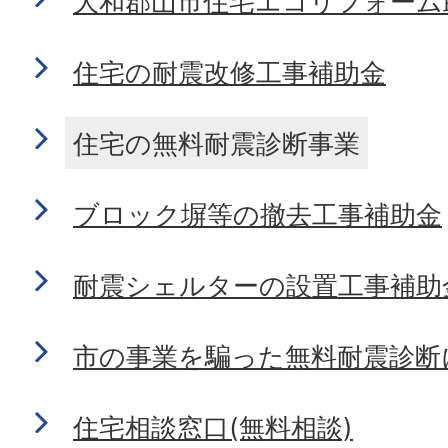
大和郡山市住宅エコリフォーム
住宅の耐震改修工事補助金
住宅の無料耐震診断事業
ブロック塀等の撤去工事補助金
耐震シェルターの設置工事補助
市の事業を騙った無料耐震診断
住宅相談窓口(無料相談)