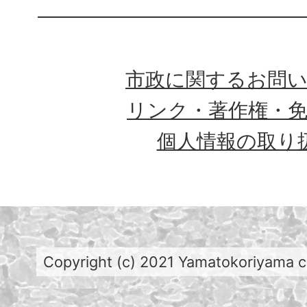
市政に関するお問
リンク・著作権・
個人情報の取り
Copyright (c) 2021 Yamatokoriyama cit