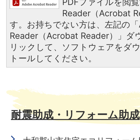
PDFファイルを閲覧
Reader（Acroba
す。お持ちでない方は、左記の「A
Reader（Acrobat Reade
リックして、ソフトウェアをダ
トールしてください。
耐震助成・リフォーム助成