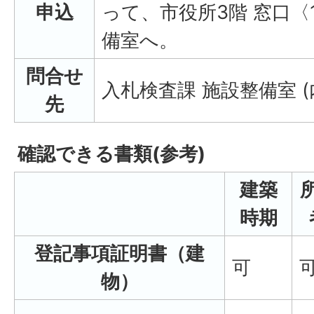
申込
って、市役所3階 窓口〈
備室へ。
問合せ
入札検査課 施設整備室 (内
先
確認できる書類(参考)
建築
時期
登記事項証明書（建
可
物）