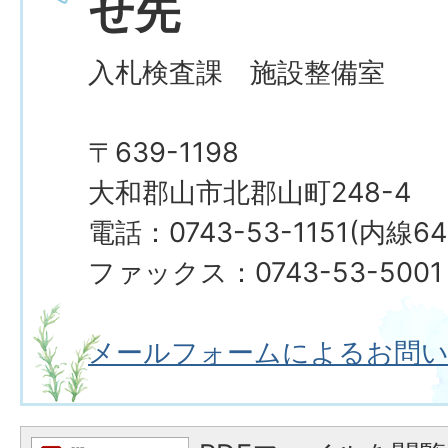
せ先
入札検査課 施設整備室
〒639-1198
大和郡山市北郡山町248-4
電話：0743-53-1151(内線64
ファックス：0743-53-5001
メールフォームによるお問