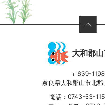
ページの先頭へ
大和郡山
〒639-1198
奈良県大和郡山市北郡山
電話：0743-53-115