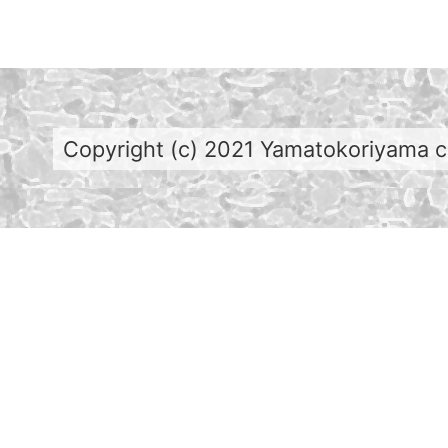
Copyright (c) 2021 Yamatokoriyama cit