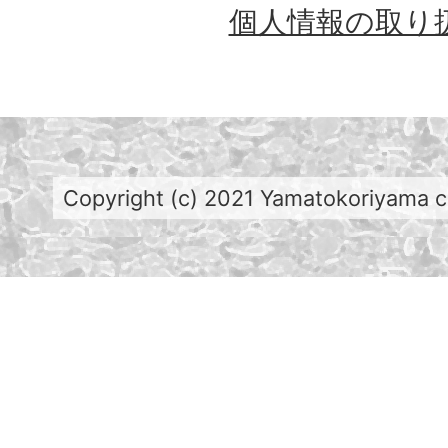
個人情報の取り
Copyright (c) 2021 Yamatokoriyama cit