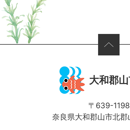
ページの先頭へ
大和郡山
〒639-1198
奈良県大和郡山市北郡山