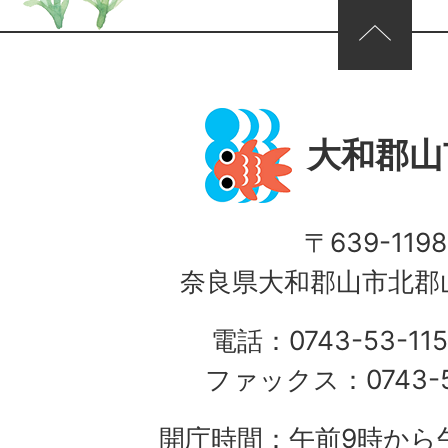
ページの先頭へ
大和郡山
〒639-1198
奈良県大和郡山市北郡山
電話：0743-53-115
ファックス：0743-5
開庁時間：午前9時から午