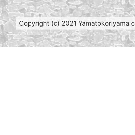
Copyright (c) 2021 Yamatokoriyama cit