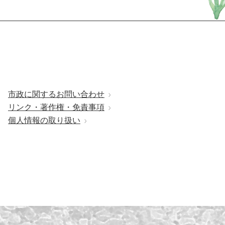
市政に関するお問い合わせ
リンク・著作権・免責事項
個人情報の取り扱い