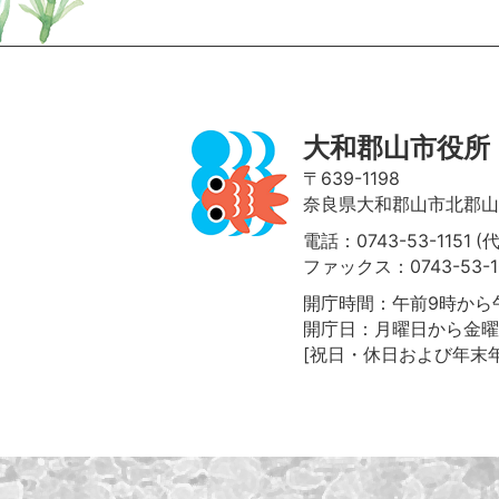
ページの先頭へ
大和郡山市役所
〒639-1198
奈良県大和郡山市北郡山町
電話：0743-53-1151 (
ファックス：0743-53-1
開庁時間：午前9時から午
開庁日：月曜日から金曜
[祝日・休日および年末