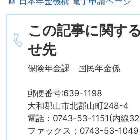
日本年金機構 電子申請ページ
この記事に関す
せ先
保険年金課 国民年金係
郵便番号:639-1198
大和郡山市北郡山町248-4
電話：0743-53-1151(内線32
ファックス：0743-53-1049