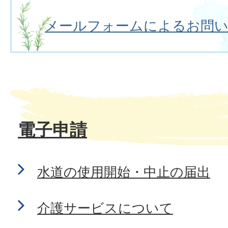
メールフォームによるお問
電子申請
水道の使用開始・中止の届出
介護サービスについて