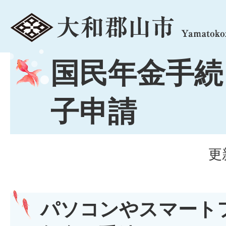
menu
国民年金手続
子申請
更
パソコンやスマート