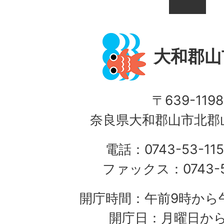
大和郡山
〒639-1198
奈良県大和郡山市北郡山
電話：0743-53-115
ファックス：0743-5
開庁時間：午前9時から午
開庁日：月曜日か