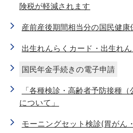
険税が軽減されます
産前産後期間相当分の国民健康
出生れんらくカード・出生れん
国民年金手続きの電子申請
「各種検診・高齢者予防接種（
について」
モーニングセット検診(胃がん