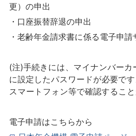
更）の申出
・口座振替辞退の申出
・老齢年金請求書に係る電子申請
(注)手続きには、マイナンバー
に設定したパスワードが必要です
スマートフォン等で確認すること
電子申請はこちらから