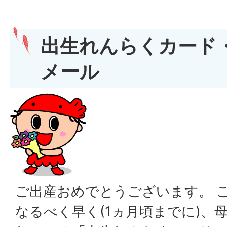
出生れんらくカード
メール
ご出産おめでとうございます。 
なるべく早く(1ヵ月頃までに)、