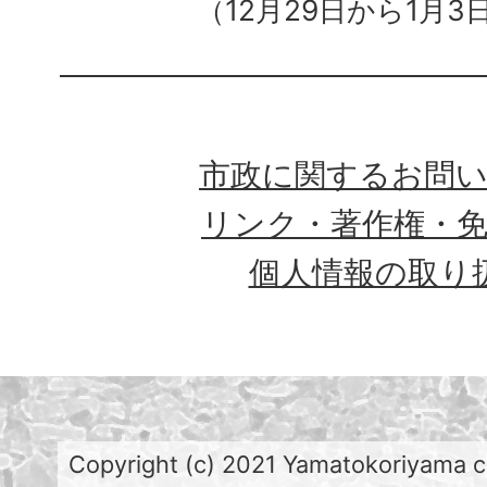
（12月29日から1月3
市政に関するお問
リンク・著作権・
個人情報の取り
Copyright (c) 2021 Yamatokoriyama cit