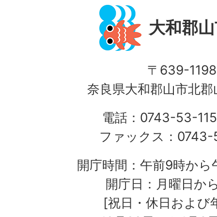
大和郡山
〒639-1198
奈良県大和郡山市北郡山
電話：0743-53-115
ファックス：0743-5
開庁時間：午前9時から午
開庁日：月曜日か
[祝日・休日および