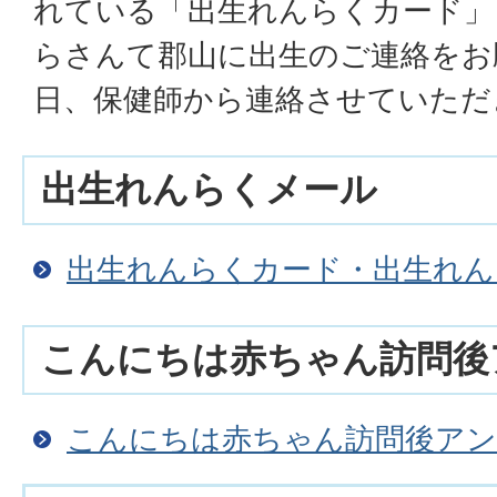
れている「出生れんらくカード」
らさんて郡山に出生のご連絡をお
日、保健師から連絡させていただ
出生れんらくメール
出生れんらくカード・出生れん
こんにちは赤ちゃん訪問後
こんにちは赤ちゃん訪問後アン