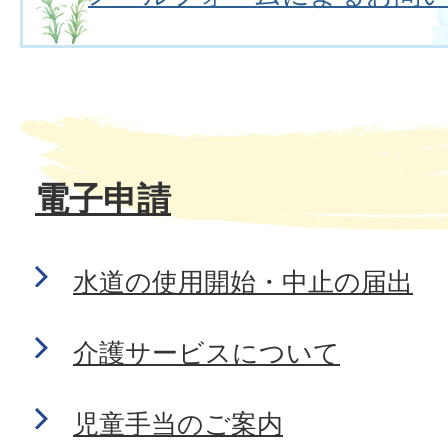
電子申請
水道の使用開始・中止の届出
介護サービスについて
児童手当のご案内