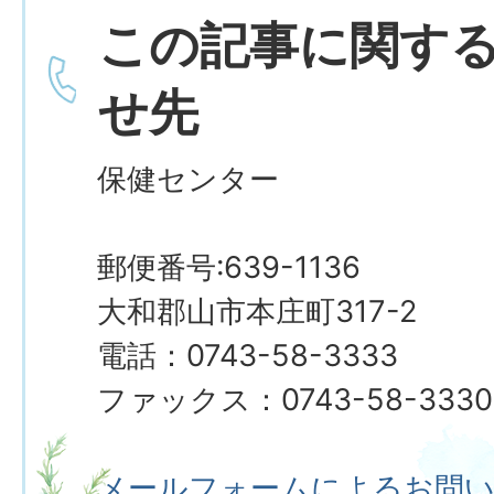
この記事に関す
せ先
保健センター
郵便番号:639-1136
大和郡山市本庄町317-2
電話：0743-58-3333
ファックス：0743-58-3330
メールフォームによるお問