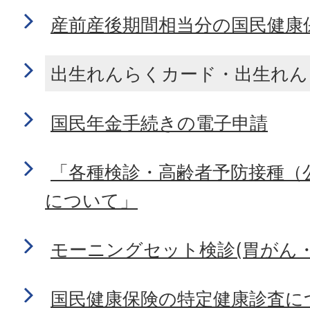
産前産後期間相当分の国民健康
出生れんらくカード・出生れん
国民年金手続きの電子申請
「各種検診・高齢者予防接種（
について」
モーニングセット検診(胃がん
国民健康保険の特定健康診査に