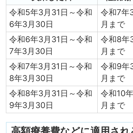
令和5年3月31日～令和
令和7年
6年3月30日
月まで
令和6年3月31日～令和
令和8年
7年3月30日
月まで
令和7年3月31日～令和
令和9年
8年3月30日
月まで
令和8年3月31日～令和
令和10年
9年3月30日
月まで
高額療養費などに適用され