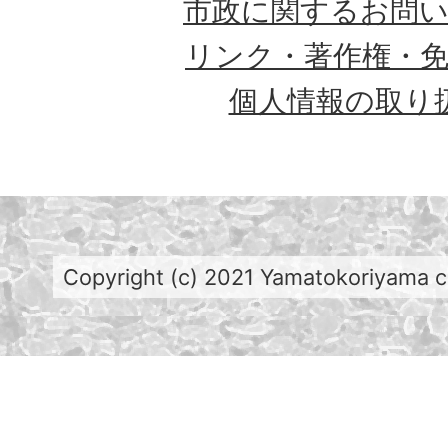
市政に関するお問
リンク・著作権・
個人情報の取り
Copyright (c) 2021 Yamatokoriyama cit