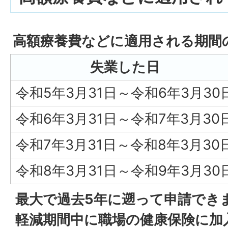
高額療養費などに適用される期間
失業した日
令和5年3月31日～令和6年3月30
令和6年3月31日～令和7年3月30
令和7年3月31日～令和8年3月30
令和8年3月31日～令和9年3月30
最大で過去5年に遡って申請でき
軽減期間中に職場の健康保険に加