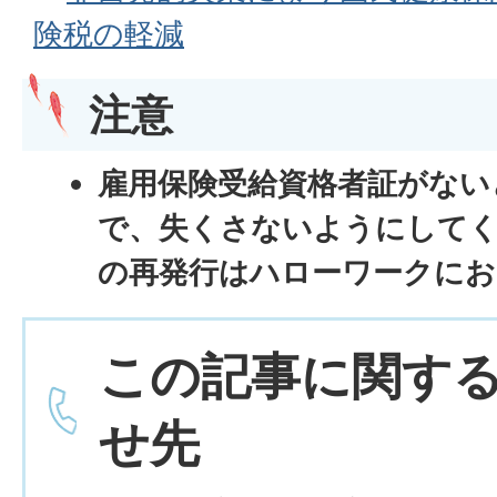
険税の軽減
注意
雇用保険受給資格者証がない
で、失くさないようにして
の再発行はハローワークにお
この記事に関す
せ先