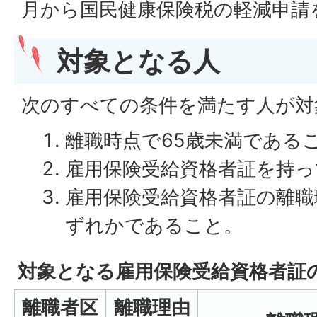
月から国民健康保険税の軽減申請
対象となる人
次のすべての条件を満たす人が対
離職時点で65歳未満である
雇用保険受給資格者証を持っ
雇用保険受給資格者証の離職
ずれかであること。
対象となる雇用保険受給資格者証
離職者区
離職理由