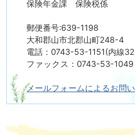
保険年金課 保険税係
郵便番号:639-1198
大和郡山市北郡山町248-4
電話：0743-53-1151(内線32
ファックス：0743-53-1049
メールフォームによるお問