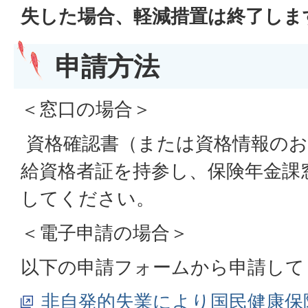
失した場合、軽減措置は終了しま
申請方法
＜窓口の場合＞
資格確認書（または資格情報のお
給資格者証を持参し、保険年金課窓口
してください。
＜電子申請の場合＞
以下の申請フォームから申請して
非自発的失業により国民健康保