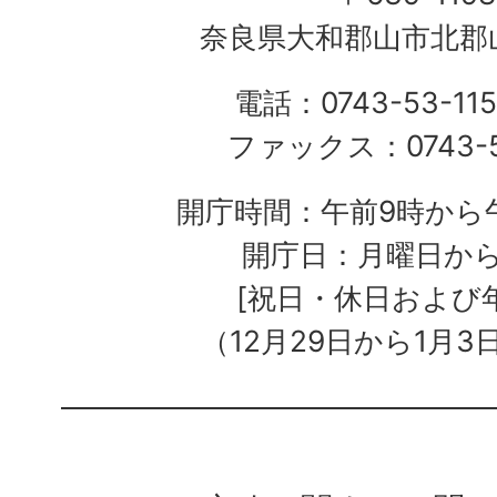
奈良県大和郡山市北郡山
電話：0743-53-115
ファックス：0743-5
開庁時間：午前9時から午
開庁日：月曜日か
[祝日・休日および
（12月29日から1月3