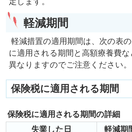
定します。
軽減期間
軽減措置の適用期間は、次の表の
に適用される期間と高額療養費な
異なりますのでご注意ください。
保険税に適用される期間
保険税に適用される期間の詳細
失業した日
軽減期