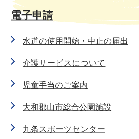
電子申請
水道の使用開始・中止の届出
介護サービスについて
児童手当のご案内
大和郡山市総合公園施設
九条スポーツセンター