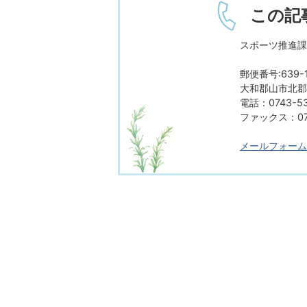
この記
スポーツ推進課
郵便番号:639-1
大和郡山市北郡山
電話：0743-53
ファックス：074
メールフォーム