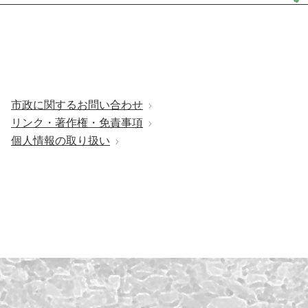
市政に関するお問い合わせ
リンク・著作権・免責事項
個人情報の取り扱い