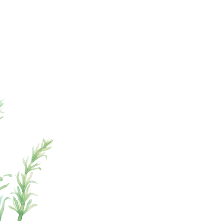
ページの先頭へ