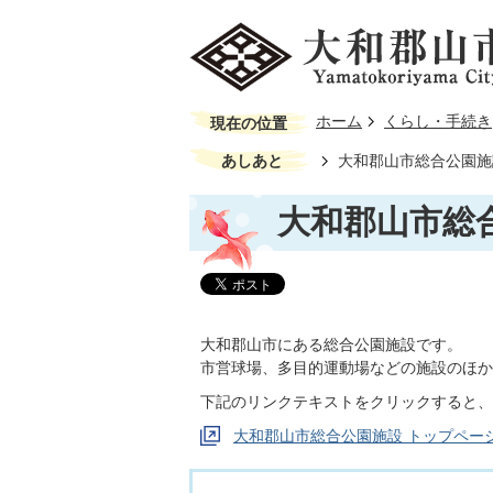
ホーム
くらし・手続き
現在の位置
あしあと
大和郡山市総合公園施
大和郡山市総
大和郡山市にある総合公園施設です。
市営球場、多目的運動場などの施設のほか
下記のリンクテキストをクリックすると、
大和郡山市総合公園施設 トップペー