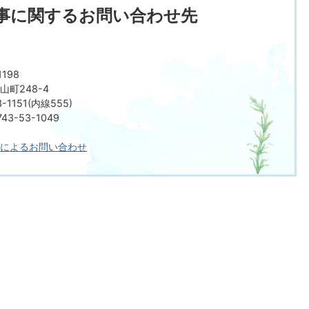
事に関するお問い合わせ先
198
町248-4
-1151(内線555)
3-53-1049
によるお問い合わせ