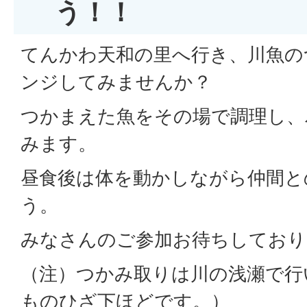
う！！
てんかわ天和の里へ行き、川魚の
ンジしてみませんか？
つかまえた魚をその場で調理し、
みます。
昼食後は体を動かしながら仲間と
う。
みなさんのご参加お待ちしており
（注）つかみ取りは川の浅瀬で行
ものひざ下ほどです。）