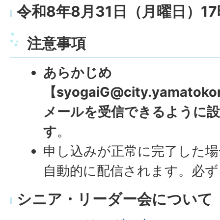
令和8年8月31日（月曜日）17
注意事項
あらかじめ
【syogaiG@city.yamatoko
メールを受信できるように
す
。
申し込みが正常に完了した場
自動的に配信されます。必ず
シニア・リーダー会について