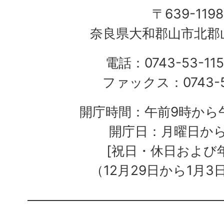
〒639-1198
奈良県大和郡山市北郡山
電話：0743-53-115
ファックス：0743-5
開庁時間：午前9時から午
開庁日：月曜日か
[祝日・休日および
（12月29日から1月3