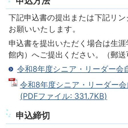
申込方法
下記申込書の提出または下記リン
お願いいたします。
申込書を提出いただく場合は生涯
館内）へご提出ください。（郵送
令和8年度シニア・リーダー会
令和8年度シニア・リーダー会
(PDFファイル: 331.7KB)
申込締切