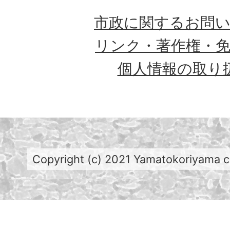
市政に関するお問
リンク・著作権・
個人情報の取り
Copyright (c) 2021 Yamatokoriyama cit