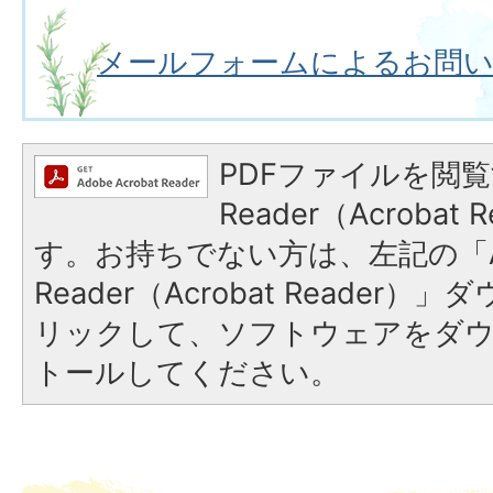
メールフォームによるお問
PDFファイルを閲覧
Reader（Acroba
す。お持ちでない方は、左記の「A
Reader（Acrobat Reade
リックして、ソフトウェアをダ
トールしてください。