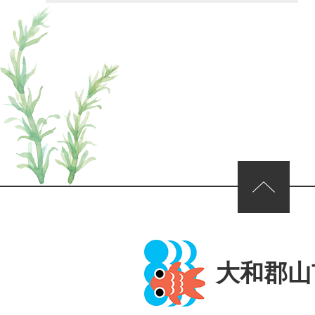
ページの先頭へ
大和郡山