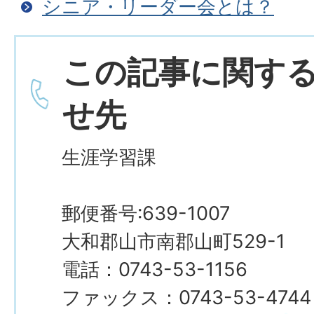
シニア・リーダー会とは？
この記事に関す
せ先
生涯学習課
郵便番号:639-1007
大和郡山市南郡山町529-1
電話：0743-53-1156
ファックス：0743-53-4744