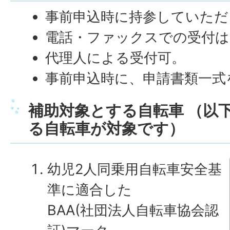
事前申込時に持参していただ
電話・ファックスでの受付は
代理人による受付可。
事前申込時に、申請書類一式
補助対象とする自転車 （以
る自転車が対象です）
幼児2人同乗用自転車安全基
準に適合した
BAA(社団法人自転車協会認