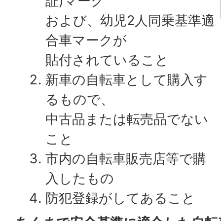
証)マーク
および、幼児2人同乗基準適
合車マークが
貼付されていること
新車の自転車として購入す
るもので、
中古品または転売品でない
こと
市内の自転車販売店等で購
入したもの
防犯登録がしてあること