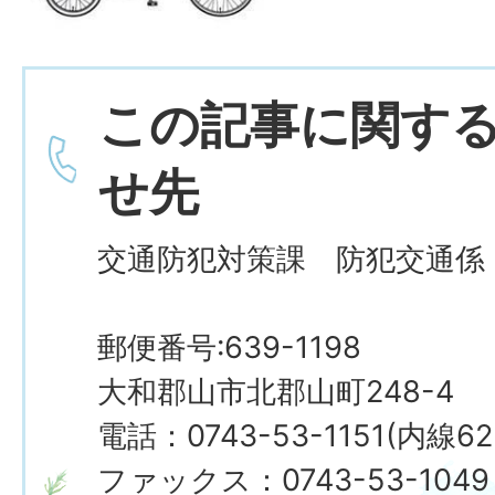
この記事に関す
せ先
交通防犯対策課 防犯交通係
郵便番号:639-1198
大和郡山市北郡山町248-4
電話：0743-53-1151(内線62
ファックス：0743-53-1049