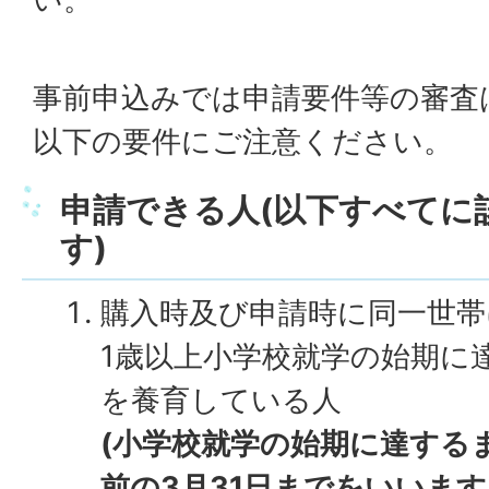
事前申込みでは申請要件等の審査
以下の要件にご注意ください。
申請できる人(以下すべてに
す)
購入時及び申請時に同一世帯
1歳以上小学校就学の始期に
を養育している人
(小学校就学の始期に達する
前の3月31日までをいいます