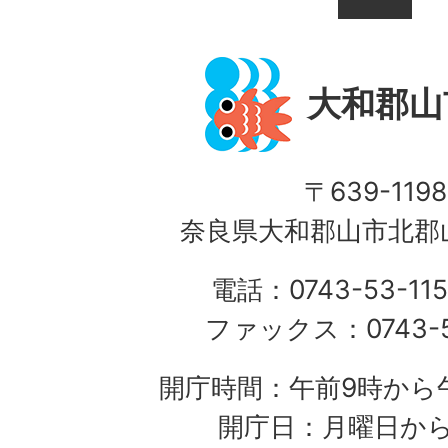
大和郡山
〒639-1198
奈良県大和郡山市北郡山
電話：0743-53-115
ファックス：0743-5
開庁時間：午前9時から午
開庁日：月曜日か