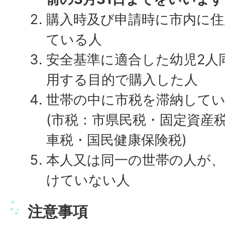
購入時及び申請時に市内に住
ている人
安全基準に適合した幼児2人
用する目的で購入した人
世帯の中に市税を滞納して
(市税：市県民税・固定資産
車税・国民健康保険税)
本人又は同一の世帯の人が、
けていない人
注意事項