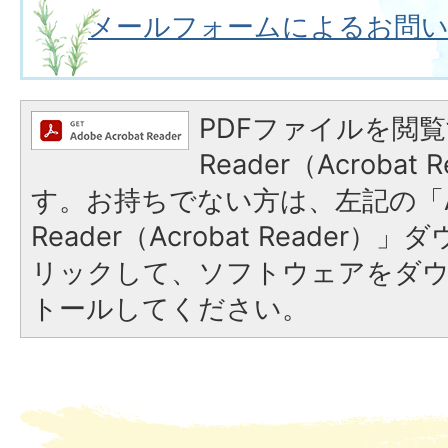
メールフォームによるお問
PDFファイルを閲覧
Reader（Acroba
す。お持ちでない方は、左記の「A
Reader（Acrobat Reade
リックして、ソフトウェアをダ
トールしてください。