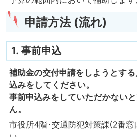
申請方法 (流れ)
1. 事前申込
補助金の交付申請をしようとする
込みをしてください。
事前申込みをしていただかないと
ん。
市役所4階･交通防犯対策課(2番
い。