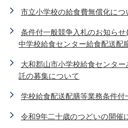
市立小学校の給食費無償化につ
条件付一般競争入札のお知らせ
中学校給食センター給食配送配膳
大和郡山市小学校給食センター
託の募集について
学校給食配送配膳等業務条件付
令和9年二十歳のつどいの開催