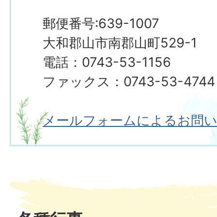
郵便番号:639-1007
大和郡山市南郡山町529-1
電話：0743-53-1156
ファックス：0743-53-4744
メールフォームによるお問