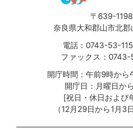
〒639-1198
奈良県大和郡山市北郡山
電話：0743-53-115
ファックス：0743-5
開庁時間：午前9時から午
開庁日：月曜日か
[祝日・休日および
（12月29日から1月3