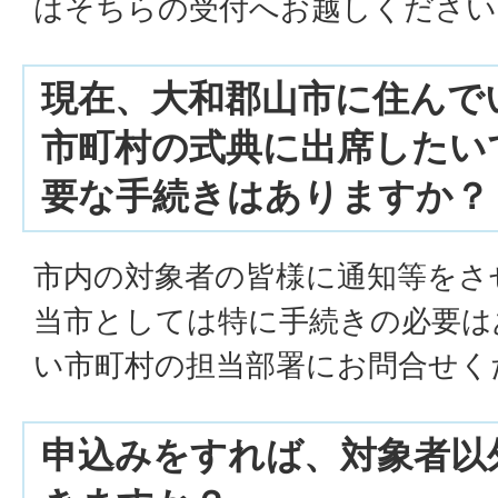
はそちらの受付へお越しください
現在、大和郡山市に住んで
市町村の式典に出席したい
要な手続きはありますか？
市内の対象者の皆様に通知等をさ
当市としては特に手続きの必要は
い市町村の担当部署にお問合せく
申込みをすれば、対象者以