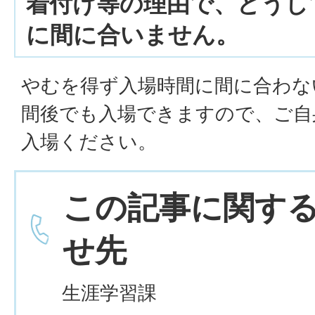
着付け等の理由で、どうし
に間に合いません。
やむを得ず入場時間に間に合わな
間後でも入場できますので、ご自
入場ください。
この記事に関す
せ先
生涯学習課