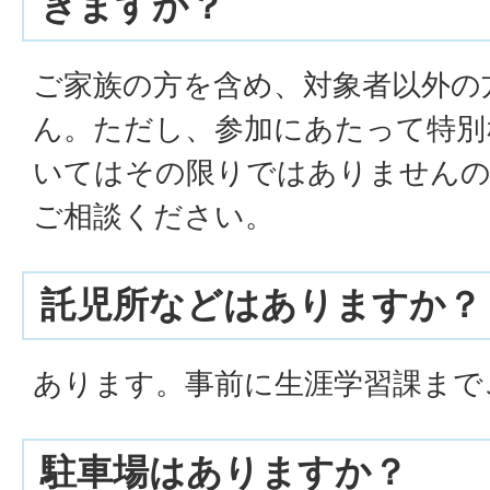
きますか？
ご家族の方を含め、対象者以外の
ん。ただし、参加にあたって特別
いてはその限りではありませんの
ご相談ください。
託児所などはありますか？
あります。事前に生涯学習課まで
駐車場はありますか？