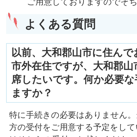
ご用意しておりますのでそ
よくある質問
以前、大和郡山市に住んで
市外在住ですが、大和郡山
席したいです。何か必要な
ますか？
特に手続きの必要はありません。
方の受付をご用意する予定をして