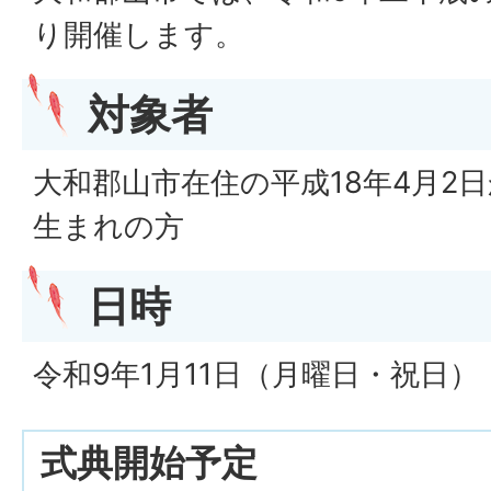
り開催します。
対象者
大和郡山市在住の平成18年4月2日
生まれの方
日時
令和9年1月11日（月曜日・祝日）
式典開始予定