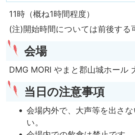
11時（概ね1時間程度）
(注)開始時間については前後する
会場
DMG MORI やまと郡山城ホール
当日の注意事項
会場内外で、大声等を出さな
い。
会場内での飲食は禁止です。