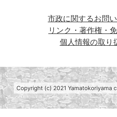
市政に関するお問
リンク・著作権・
個人情報の取り
Copyright (c) 2021 Yamatokoriyama cit