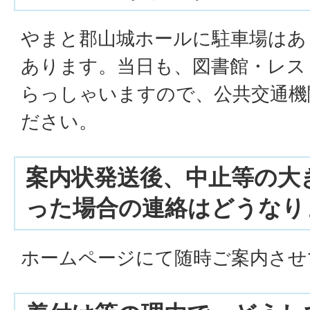
やまと郡山城ホールに駐車場はあ
あります。当日も、図書館・レス
らっしゃいますので、公共交通機
ださい。
案内状発送後、中止等の大
った場合の連絡はどうなり
ホームページにて随時ご案内させ