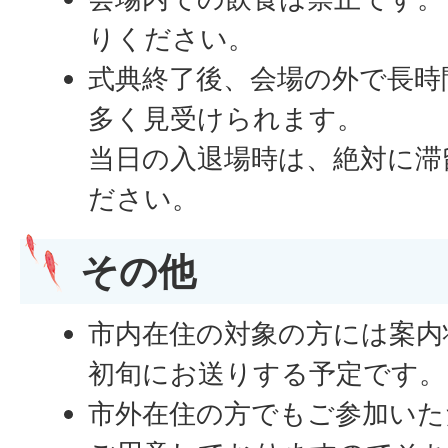
りください。
式典終了後、会場の外で長時
多く見受けられます。
当日の入退場時は、絶対に滞
ださい。
その他
市内在住の対象の方には案内状
初旬にお送りする予定です。
市外在住の方でもご参加いた