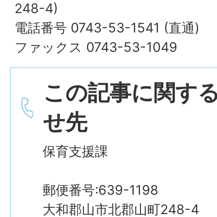
248-4)
電話番号 0743-53-1541 (直通)
ファックス 0743-53-1049
この記事に関す
せ先
保育支援課
郵便番号:639-1198
大和郡山市北郡山町248-4