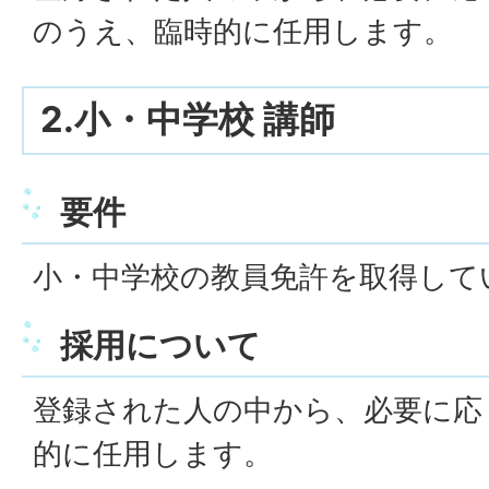
のうえ、臨時的に任用します。
2.小・中学校 講師
要件
小・中学校の教員免許を取得して
採用について
登録された人の中から、必要に応
的に任用します。