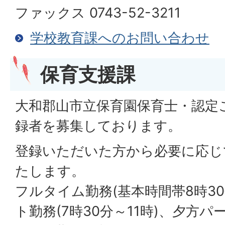
ファックス 0743-52-3211
学校教育課へのお問い合わせ
保育支援課
大和郡山市立保育園保育士・認定
録者を募集しております。
登録いただいた方から必要に応じ
たします。
フルタイム勤務(基本時間帯8時30
ト勤務(7時30分～11時)、夕方パー