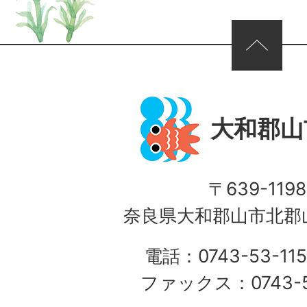
ページの先頭へ
大和郡山
〒639-1198
奈良県大和郡山市北郡山
電話：0743-53-115
ファックス：0743-5