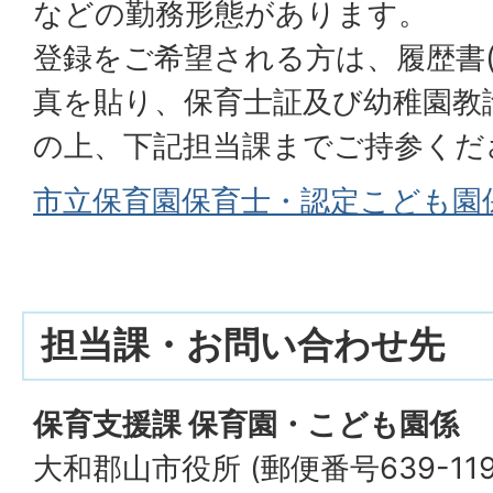
などの勤務形態があります。
登録をご希望される方は、履歴書(
真を貼り、保育士証及び幼稚園教
の上、下記担当課までご持参くだ
市立保育園保育士・認定こども園
担当課・お問い合わせ先
保育支援課 保育園・こども園係
大和郡山市役所 (郵便番号639-1