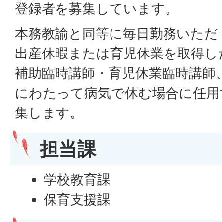
登録者を募集しています。
本務教諭と同等に毎日勤務いただ
出産休暇または育児休業を取得し
補助臨時講師・育児休業臨時講師
にわたって病気で休む場合に任用
集します。
担当課
学校教育課
保育支援課