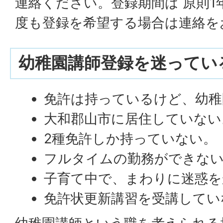
連絡ください。登録期間は 原則1
度も登録を希望する場合は連絡を
幼稚園講師登録を迷ってい
免許は持っているけど、幼稚
大和郡山市に居住していない
2種免許しか持っていない。
フルタイムの勤務ができな
子育て中で、まわりに迷惑
免許状更新講習を受講してい