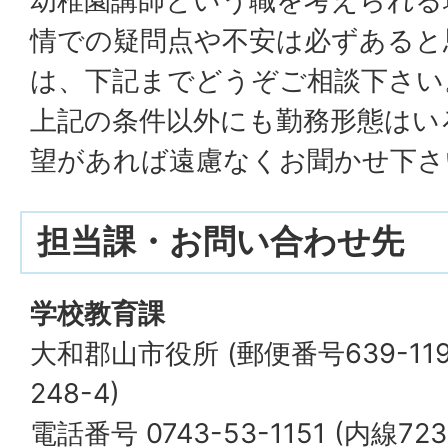
幼稚園講師という職を考えられる
情での疑問点や不安は必ずあると
は、下記までどうぞご相談下さい
上記の条件以外にも勤務形態はい
望があれば遠慮なくお聞かせ下さ
担当課・お問い合わせ先
学校教育課
大和郡山市役所 (郵便番号639-1
248-4)
電話番号 0743-53-1151 (内線72