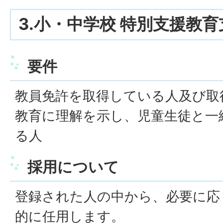
3.小・中学校 特別支援教
要件
教員免許を取得している人及び取
教育に理解を示し、児童生徒と一
る人
採用について
登録された人の中から、必要に応
的に任用します。