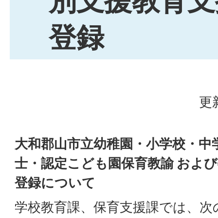
別支援教育支
登録
更
大和郡山市立幼稚園・小学校・中
士・認定こども園保育教諭 およ
登録について
学校教育課、保育支援課では、次