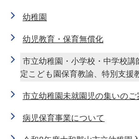
幼稚園
幼児教育・保育無償化
市立幼稚園・小学校・中学校講
定こども園保育教諭、特別支援
市立幼稚園未就園児の集いのご
病児保育事業について