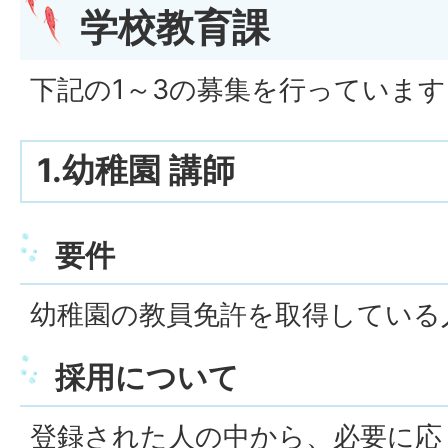
学校教育課
下記の1～3の募集を行っています
1.幼稚園 講師
要件
幼稚園の教員免許を取得している
採用について
登録された人の中から、必要に応じ