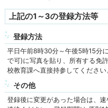
上記の1～3の登録方法等
登録方法
平日午前8時30分～午後5時15分
で可)に写真を貼り、所有する免許
校教育課へ直接持参してください
その他
登録後に変更があった場合は、速