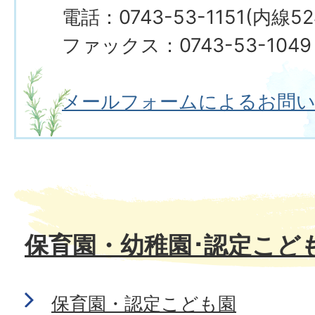
電話：0743-53-1151(内線5
ファックス：0743-53-1049
メールフォームによるお問
保育園・幼稚園･認定こど
保育園・認定こども園