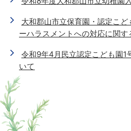
令和8年度大和郡山市立幼稚園
大和郡山市立保育園・認定こど
ーハラスメントへの対応に関す
令和9年4月民立認定こども園1
いて