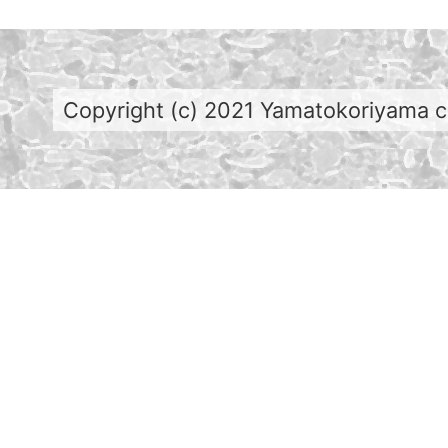
Copyright (c) 2021 Yamatokoriyama cit