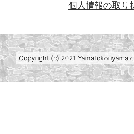
個人情報の取り
Copyright (c) 2021 Yamatokoriyama cit