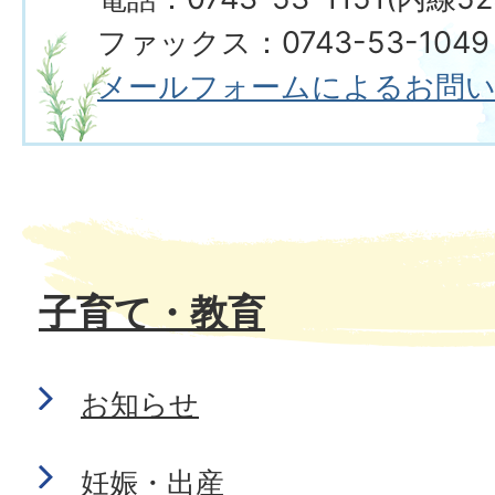
ファックス：0743-53-1049
メールフォームによるお問
子育て・教育
お知らせ
妊娠・出産