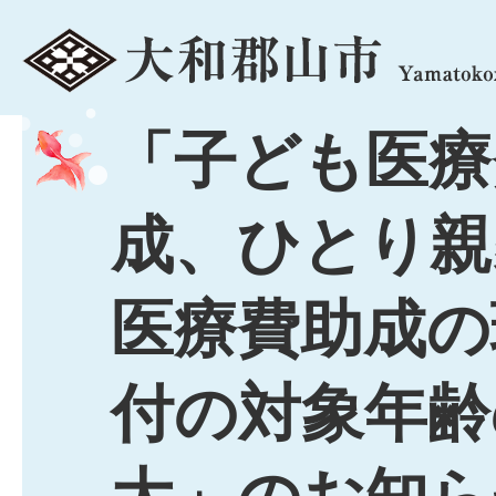
menu
「子ども医療
成、ひとり親
医療費助成の
付の対象年齢