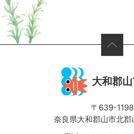
ページの先頭へ
大和郡山
〒639-1198
奈良県大和郡山市北郡山