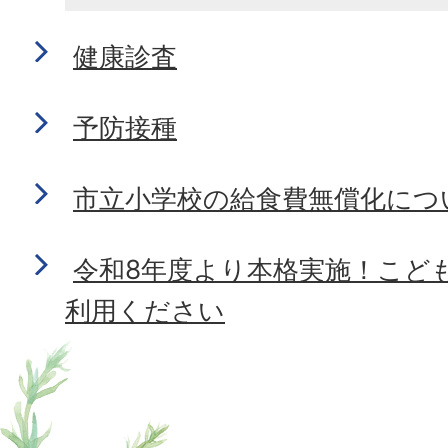
健康診査
予防接種
市立小学校の給食費無償化につ
令和8年度より本格実施！こど
利用ください