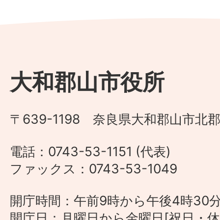
大和郡山市役所
〒639-1198 奈良県大和郡山市北郡
電話：0743-53-1151 (代表)
ファックス：0743-53-1049
開庁時間：午前9時から午後4時30
開庁日：月曜日から金曜日[祝日・休