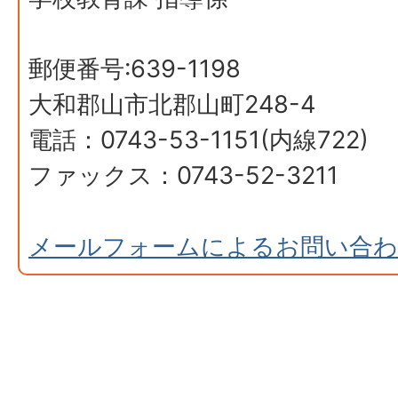
郵便番号:639-1198
大和郡山市北郡山町248-4
電話：0743-53-1151(内線722)
ファックス：0743-52-3211
メールフォームによるお問い合