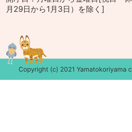
月29日から1月3日）を除く]
Copyright (c) 2021 Yamatokoriyama cit