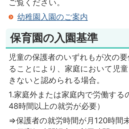
ご覧ください。
幼稚園入園のご案内
保育園の入園基準
児童の保護者のいずれもが次の要
ることにより、家庭において児童
きないと認められる場合。
1.家庭外または家庭内で労働する
48時間以上の就労が必要）
⇒保護者の就労時間が月120時間