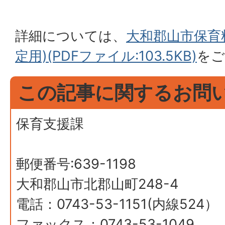
詳細については、
大和郡山市保育
定用)(PDFファイル:103.5KB)
をご
この記事に関するお問
保育支援課
郵便番号:639-1198
大和郡山市北郡山町248-4
電話：0743-53-1151(内線524）
ファックス：0743-53-1049