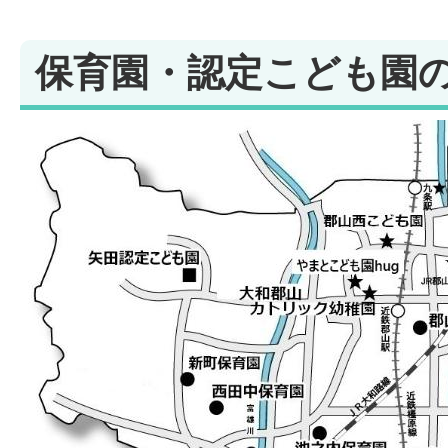
保育園・認定こども園の