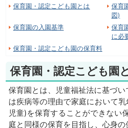
保育園・認定こども園とは
保育
図)
保育園の入園基準
保育
に必
保育園・認定こども園の保育料
保育園・認定こども園
保育園とは、児童福祉法に基づい
は疾病等の理由で家庭において乳
児童)を保育することができない
庭と同様の保育を目指し、心身の