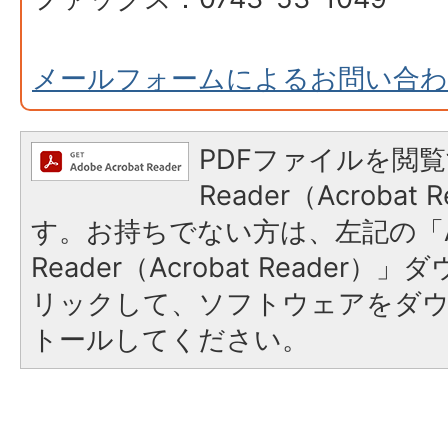
メールフォームによるお問い合
PDFファイルを閲覧
Reader（Acroba
す。お持ちでない方は、左記の「A
Reader（Acrobat Reade
リックして、ソフトウェアをダ
トールしてください。