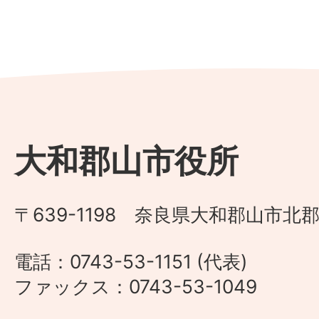
大和郡山市役所
〒639-1198 奈良県大和郡山市北郡
電話：0743-53-1151 (代表)
ファックス：0743-53-1049