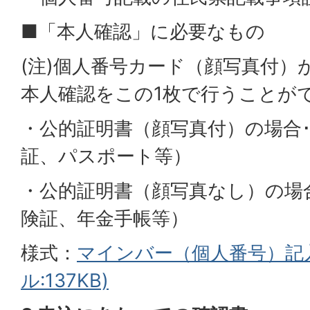
■「本人確認」に必要なもの
(注)個人番号カード（顔写真付）
本人確認をこの1枚で行うことが
・公的証明書（顔写真付）の場合･
証、パスポート等）
・公的証明書（顔写真なし）の場合
険証、年金手帳等）
様式：
マインバー（個人番号）記入
ル:137KB)