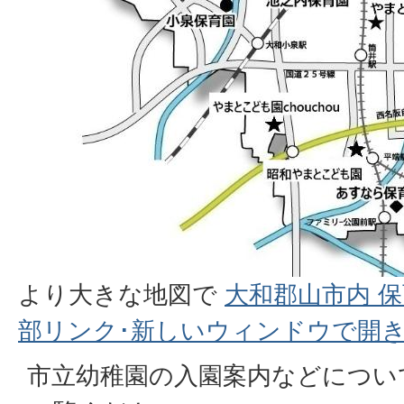
より大きな地図で
大和郡山市内 保
部リンク･新しいウィンドウで開き
市立幼稚園の入園案内などについ