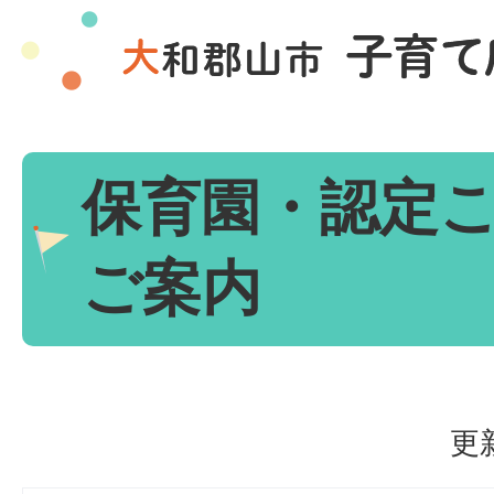
保育園・認定
ご案内
更