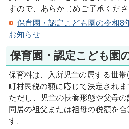
すので、あらかじめご了承くださ
保育園・認定こども園の令和8
お知らせ
保育園・認定こども園
保育料は、入所児童の属する世帯(
町村民税の額に応じて決定されま
ただし、児童の扶養形態や父母の
同居の祖父または祖母の税額を合
す。