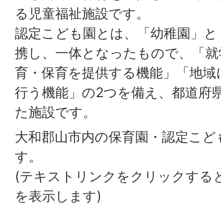
る児童福祉施設です。
認定こども園とは、「幼稚園」と
携し、一体となったもので、「就
育・保育を提供する機能」「地域
行う機能」の2つを備え、都道府
た施設です。
大和郡山市内の保育園・認定こど
す。
(テキストリンクをクリックする
を表示します)