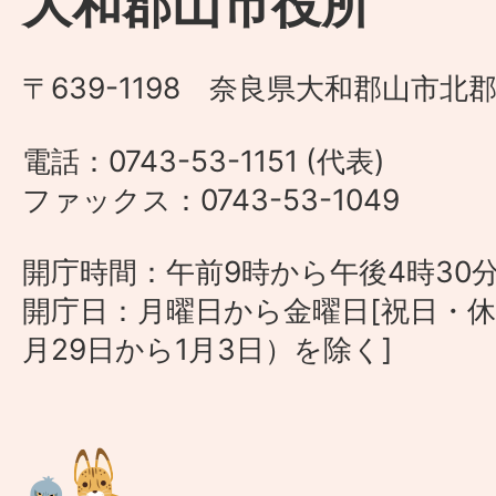
大和郡山市役所
〒639-1198 奈良県大和郡山市北郡
電話：0743-53-1151 (代表)
ファックス：0743-53-1049
開庁時間：午前9時から午後4時30
開庁日：月曜日から金曜日[祝日・休
月29日から1月3日）を除く]