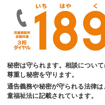
秘密は守られます。相談について
尊重し秘密を守ります。
通告義務や秘密が守られる法律は
童福祉法に記載されています。