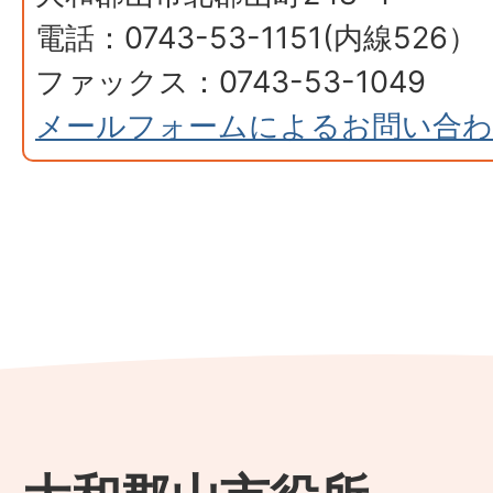
電話：0743-53-1151(内線526）
ファックス：0743-53-1049
メールフォームによるお問い合