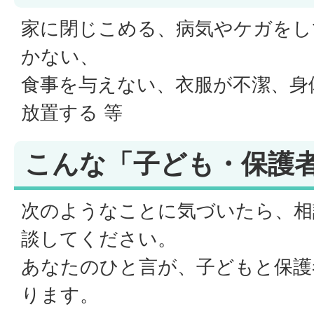
家に閉じこめる、病気やケガをし
かない、
食事を与えない、衣服が不潔、身
放置する 等
こんな「子ども・保護者
次のようなことに気づいたら、相
談してください。
あなたのひと言が、子どもと保護
ります。