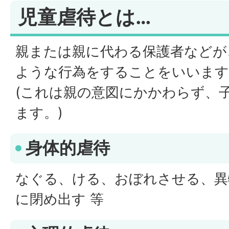
児童虐待とは…
親または親に代わる保護者などが
ような行為をすることをいいます
(これは親の意図にかかわらず、
ます。)
身体的虐待
なぐる、ける、おぼれさせる、異
に閉め出す 等