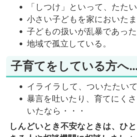
「しつけ」といって、たたい
小さい子どもを家においた
子どもの扱いが乱暴であった
地域で孤立している。
子育てをしている方へ
イライラして、ついたたい
暴言を吐いたり、育てにくさ
いたなら・・・
しんどいとき不安なときは、ひと