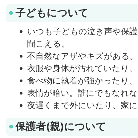
子どもについて
いつも子どもの泣き声や保護
聞こえる。
不自然なアザやキズがある
衣服や身体が汚れていたり、
食べ物に執着が強かったり、
表情が暗い。誰にでもなれな
夜遅くまで外にいたり、家に
保護者(親)について