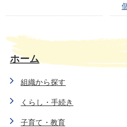
ホーム
組織から探す
くらし・手続き
子育て・教育