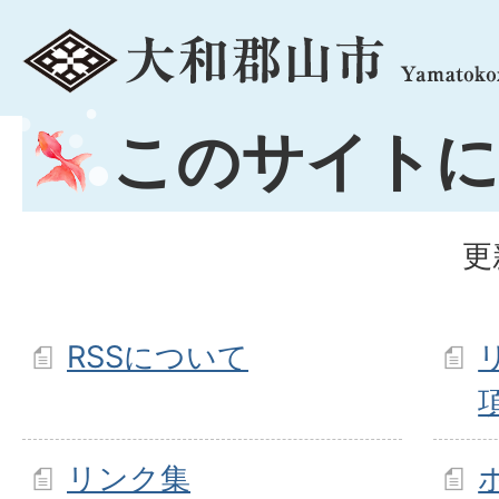
menu
このサイトに
更
RSSについて
リンク集