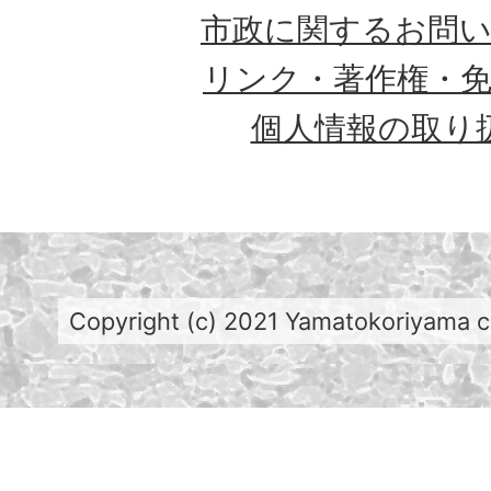
市政に関するお問
リンク・著作権・
個人情報の取り
Copyright (c) 2021 Yamatokoriyama cit