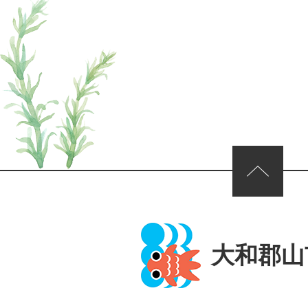
ページの先頭へ
大和郡山