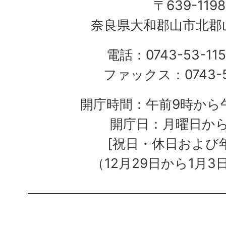
〒639-1198
奈良県大和郡山市北郡山
電話：0743-53-115
ファックス：0743-5
開庁時間：午前9時から午
開庁日：月曜日か
[祝日・休日および
（12月29日から1月3