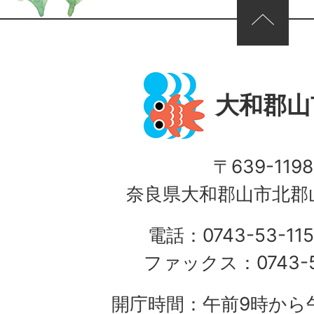
ページの先頭へ
大和郡山
〒639-1198
奈良県大和郡山市北郡山
電話：0743-53-115
ファックス：0743-5
開庁時間：午前9時から午