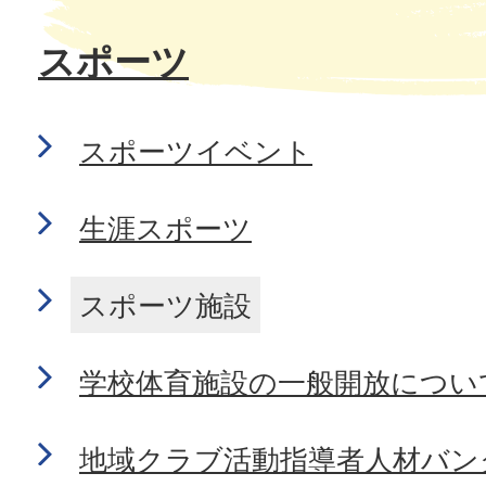
スポーツ
スポーツイベント
生涯スポーツ
スポーツ施設
学校体育施設の一般開放につい
地域クラブ活動指導者人材バン