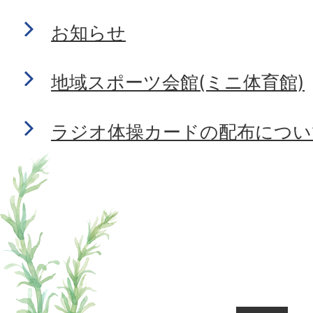
お知らせ
地域スポーツ会館(ミニ体育館)
ラジオ体操カードの配布につい