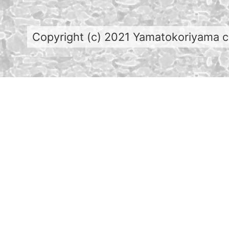
Copyright (c) 2021 Yamatokoriyama cit