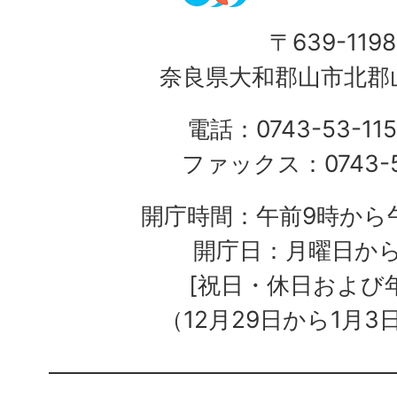
〒639-1198
奈良県大和郡山市北郡山
電話：0743-53-115
ファックス：0743-5
開庁時間：午前9時から午
開庁日：月曜日か
[祝日・休日および
（12月29日から1月3