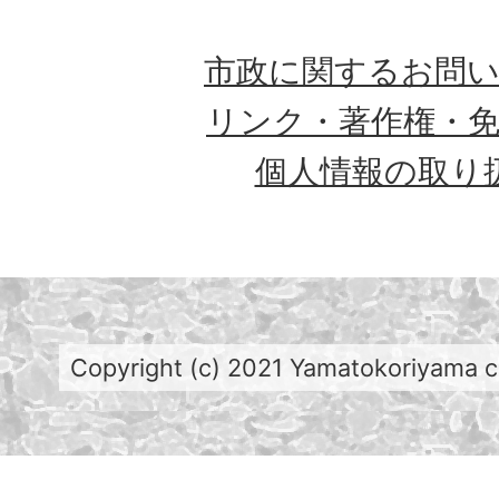
市政に関するお問
リンク・著作権・
個人情報の取り
Copyright (c) 2021 Yamatokoriyama cit