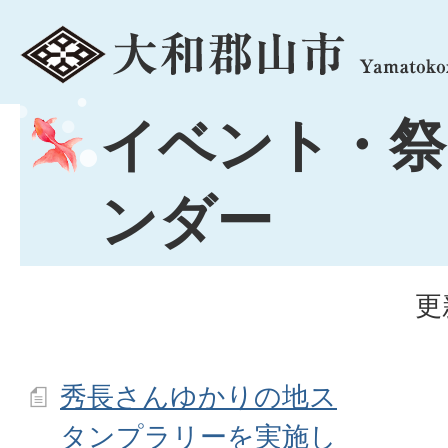
menu
イベント・祭
ンダー
更
秀長さんゆかりの地ス
タンプラリーを実施し