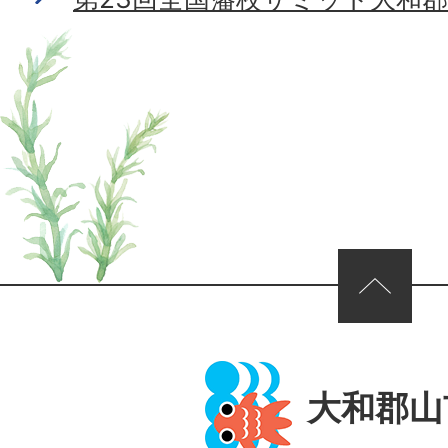
ページの先頭へ
大和郡山