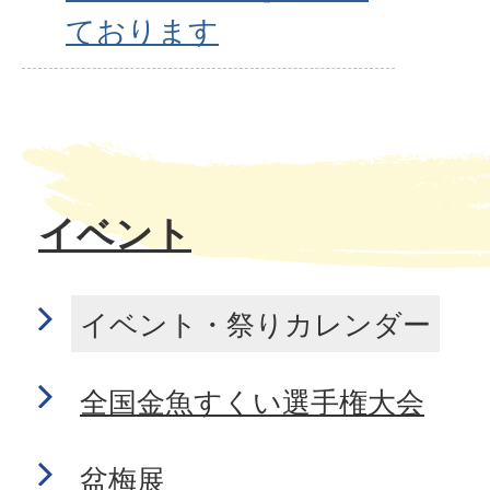
ております
イベント
イベント・祭りカレンダー
全国金魚すくい選手権大会
盆梅展