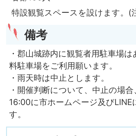
特設観覧スペースを設けます。(
備考
・郡山城跡内に観覧者用駐車場は
料駐車場をご利用願います。
・雨天時は中止とします。
・開催判断について、中止の場合、
16:00に市ホームページ及びLI
す。