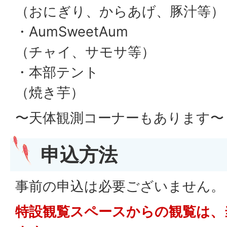
（おにぎり、からあげ、豚汁等）
・AumSweetAum
（チャイ、サモサ等）
・本部テント
（焼き芋）
〜天体観測コーナーもあります〜
申込方法
事前の申込は必要ございません。
特設観覧スペースからの観覧は、