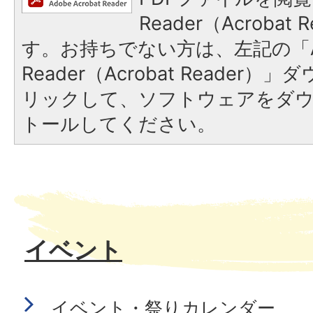
Reader（Acroba
す。お持ちでない方は、左記の「A
Reader（Acrobat Reade
リックして、ソフトウェアをダ
トールしてください。
イベント
イベント・祭りカレンダー