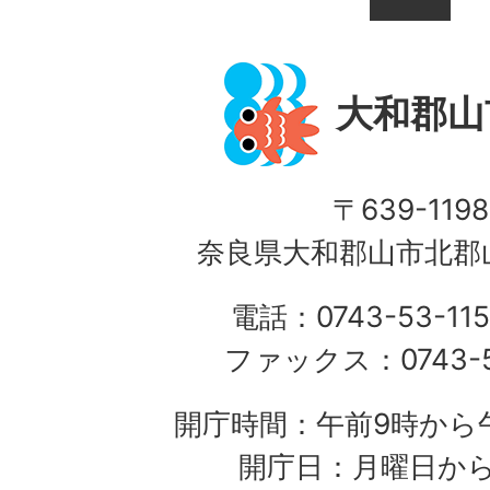
大和郡山
〒639-1198
奈良県大和郡山市北郡山
電話：0743-53-115
ファックス：0743-5
開庁時間：午前9時から午
開庁日：月曜日か