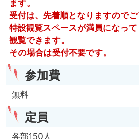
ます。
受付は、先着順となりますのでご
特設観覧スペースが満員になって
観覧できます。
その場合は受付不要です。
参加費
無料
定員
各部150人