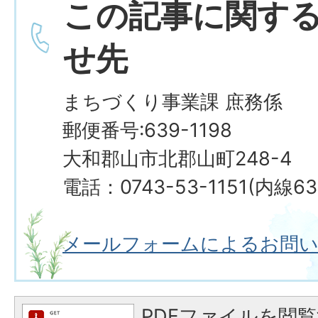
この記事に関す
せ先
まちづくり事業課 庶務係
郵便番号:639-1198
大和郡山市北郡山町248-4
電話：0743-53-1151(内線63
メールフォームによるお問
PDFファイルを閲覧