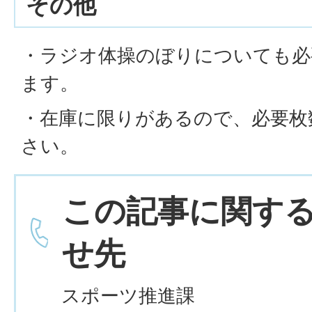
その他
・ラジオ体操のぼりについても必
ます。
・在庫に限りがあるので、必要枚
さい。
この記事に関す
せ先
スポーツ推進課