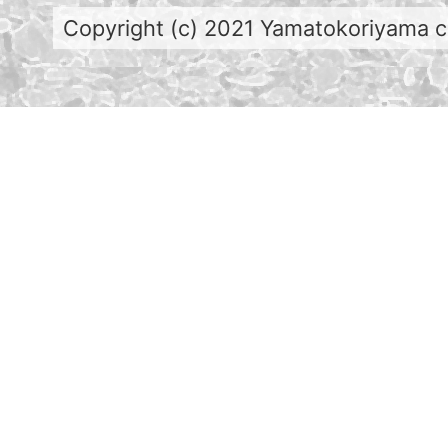
Copyright (c) 2021 Yamatokoriyama cit