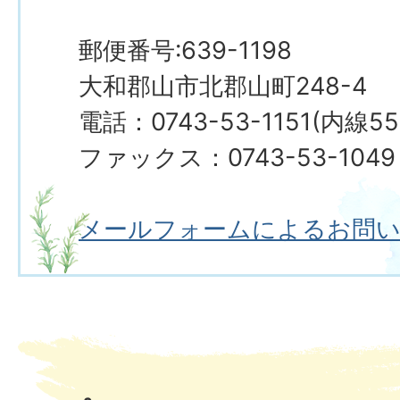
郵便番号:639-1198
大和郡山市北郡山町248-4
電話：0743-53-1151(内線55
ファックス：0743-53-1049
メールフォームによるお問