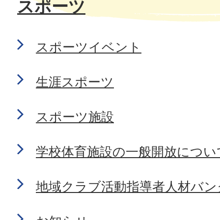
スポーツ
スポーツイベント
生涯スポーツ
スポーツ施設
学校体育施設の一般開放につい
地域クラブ活動指導者人材バン