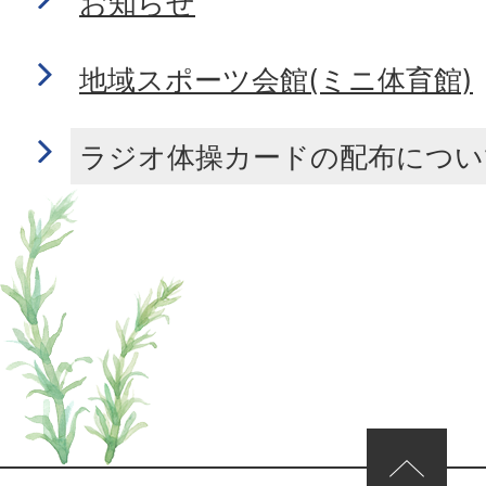
お知らせ
地域スポーツ会館(ミニ体育館)
ラジオ体操カードの配布につい
ページの先頭へ